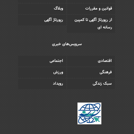
قوانین و مقررات
وبلاگ
از رپورتاژ آگهی تا کمپین
رپورتاژ آگهی
رسانه ای
سرویس‌های خبری
اقتصادی
اجتماعی
فرهنگی
ورزش
سبک زندگی
رویداد