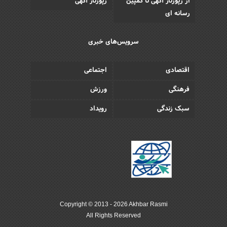
از رپورتاژ آگهی تا کمپین
رپورتاژ آگهی
رسانه ای
سرویس‌های خبری
اقتصادی
اجتماعی
فرهنگی
ورزش
سبک زندگی
رویداد
Copyright © 2013 - 2026 Akhbar Rasmi
All Rights Reserved