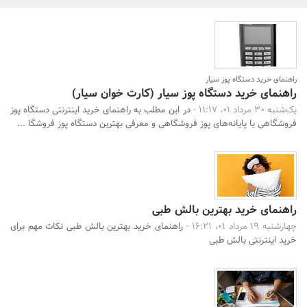
بانک، بیمه و سرمایه
مسکن و ساختمان
راهنمای خرید دستگاه پوز سیار
راهنمای خرید دستگاه پوز سیار (کارت خوان سیار)
جستجو
یک‌شنبه 30 مرداد 01، 11:17 -
در این مطلب به راهنمای خرید اینترنتی دستگاه پوز
فروشگاهی یا پایانه‌های پوز فروشگاهی و معرفی بهترین دستگاه پوز فروشگا ...
راهنمای خرید بهترین بالش طبی
چهارشنبه 19 مرداد 01، 16:21 -
راهنمای خرید بهترین بالش طبی نکات مهم برای
خرید اینترنتی بالش طبی