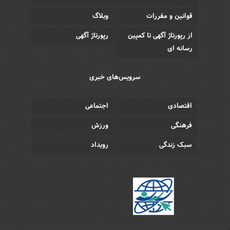
قوانین و مقررات
وبلاگ
از رپورتاژ آگهی تا کمپین
رپورتاژ آگهی
رسانه ای
سرویس‌های خبری
اقتصادی
اجتماعی
فرهنگی
ورزش
سبک زندگی
رویداد