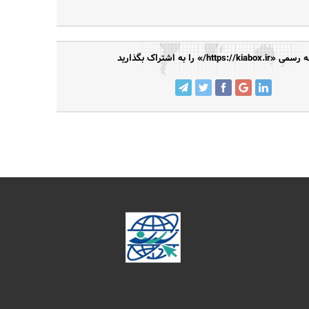
https://kia/» را به اشتراک بگذارید