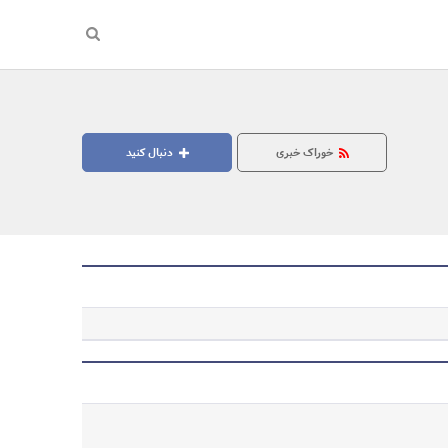
خوراک خبری
دنبال کنید
جستجو