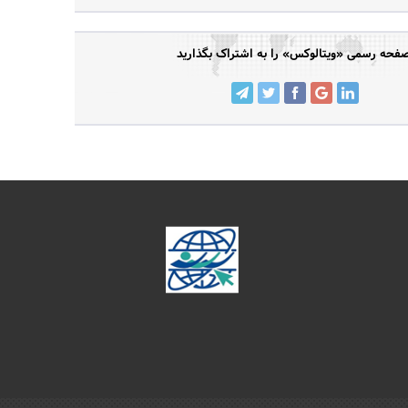
فحه رسمی «ویتالوکس» را به اشتراک بگذارید