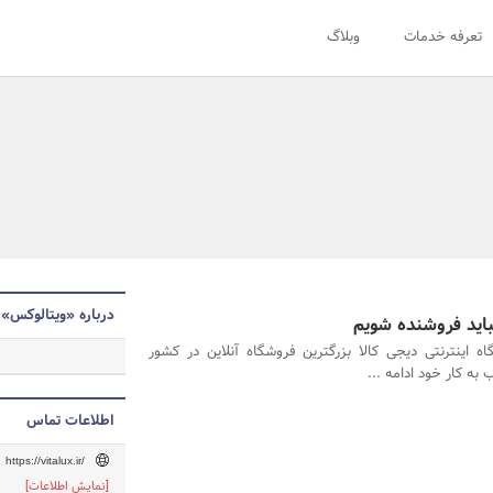
تعرفه خدمات
وبلاگ
درباره «ویتالوکس»
ه اینترنتی دیجی کالا بزرگترین فروشگاه آنلاین در کشور
به کار خود ادامه ...
اطلاعات تماس
https://vitalux.ir/
[نمایش اطلاعات]