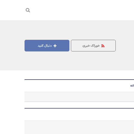
خوراک خبری
دنبال کنید
جستجو