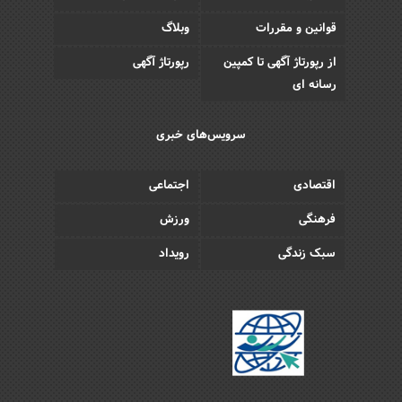
قوانین و مقررات
وبلاگ
از رپورتاژ آگهی تا کمپین
رپورتاژ آگهی
رسانه ای
سرویس‌های خبری
اقتصادی
اجتماعی
فرهنگی
ورزش
سبک زندگی
رویداد