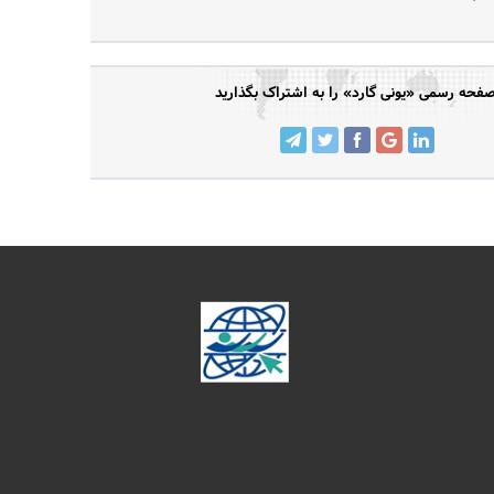
فحه رسمی «یونی گارد» را به اشتراک بگذارید