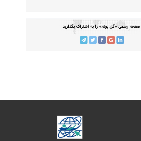
صفحه رسمی «گل پونه» را به اشتراک بگذارید