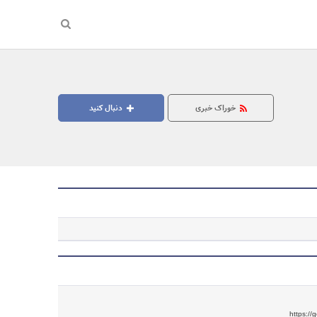
خوراک خبری
دنبال کنید
جستجو
https://