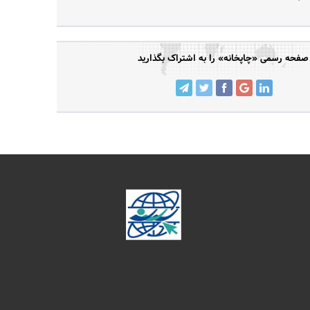
صفحه رسمی «چاپخانه» را به اشتراک بگذارید