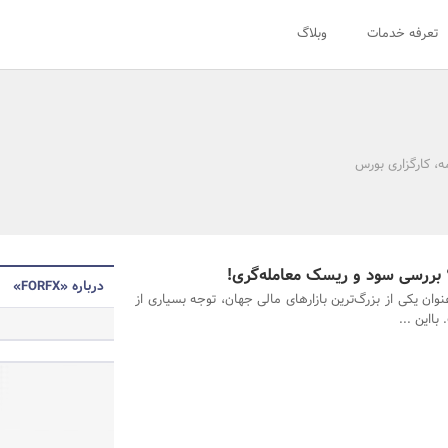
تعرفه خدمات
وبلاگ
، کارگزاری بورس
 بررسی سود و ریسک معامله‌گری!
درباره «FORFX»
نوان یکی از بزرگ‌ترین بازارهای مالی جهان، توجه بسیاری از
ااین‌ ...