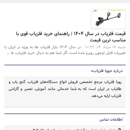
بانک، بیمه و سرمایه
مسکن و ساختمان
جستجو
قیمت فلزیاب در سال ۱۴۰۴ | راهنمای خرید فلزیاب قوی با
مناسب ترین قیمت
شنبه 18 مرداد 04، 10:22 -
در سال ۱۴۰۴ بازار فلزیاب ها به ویژه در ایران با
تغییرات قابل توجهی روبرو شده است، اگر شما هم به دنبال خرید فلزیاب، ط ...
درباره «پویا فلزیاب»
پویا فلزیاب مرجع تخصصی فروش انواع دستگاه‌های فلزیاب، گنج یاب و
طلایاب در ایران است که به شما خدماتی مانند آموزش، تعمیر و گارانتی
فلزیاب ارایه می‌دهد.
اطلاعات تماس