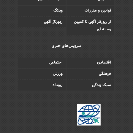
قوانین و مقررات
وبلاگ
از رپورتاژ آگهی تا کمپین
رپورتاژ آگهی
رسانه ای
سرویس‌های خبری
اقتصادی
اجتماعی
فرهنگی
ورزش
سبک زندگی
رویداد