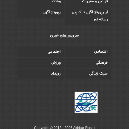
قوانین و مقررات
وبلاگ
از رپورتاژ آگهی تا کمپین
رپورتاژ آگهی
رسانه ای
سرویس‌های خبری
اقتصادی
اجتماعی
فرهنگی
ورزش
سبک زندگی
رویداد
Copyright © 2013 - 2026 Akhbar Rasmi