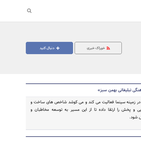
خوراک خبری
دنبال کنید
نگی تبلیغاتی بهمن سبز»
ر زمینه سینما فعالیت می کند و می کوشد شاخص های ساخت و
یی و پخش را ارتقا داده تا از این مسیر به توسعه مخاطبان و
جستجو
ل شود.