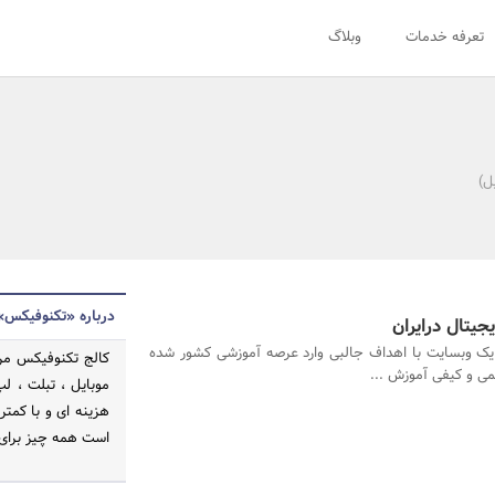
تعرفه خدمات
وبلاگ
ل)
درباره «تکنوفیکس»
جیتال درایران
ک وبسایت با اهداف جالبی وارد عرصه آموزشی کشور شده
کالج تکنوفیکس مرک
می و کیفی آموزش ...
هزینه ای و با کمتر
است همه چیز برای 