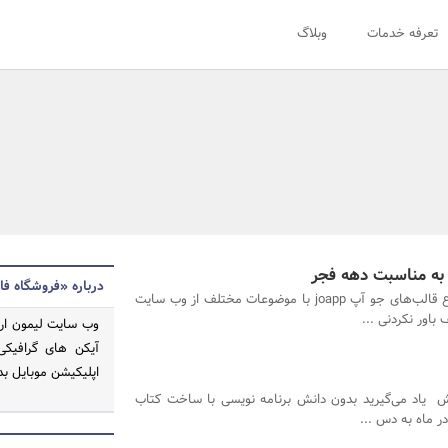
تعرفه خدمات
وبلاگ
به مناسبت دهه فجر
درباره «فروشگاه فا
فروش ویژه انواع قالب‌های جو آپ joapp با موضوعات مختلف از وب سایت
اور نکردنی ...
وب سایت لیمون ارا
اپلیکیشن موبایل بد
ش یاد می‌گیرید بدون دانش برنامه نویسی با ساخت کتاب
ر ماه به دس ...