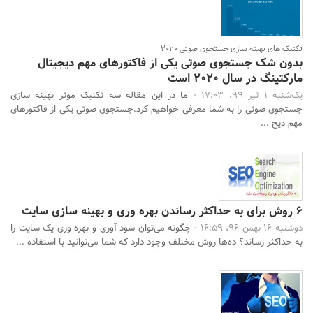
تکنیک های بهینه سازی جستجوی صوتی 2020
بدون شک جستجوی صوتی یکی از فاکتورهای مهم دیجیتال
مارکتینگ در سال 2020 است
یک‌شنبه 1 تیر 99، 17:03 -
ما در این مقاله سه تکنیک موثر بهینه سازی
جستجوی صوتی را به شما معرفی خواهیم کرد.جستجوی صوتی یکی از فاکتورهای
مهم دیج ...
6 روش برای به حداکثر رساندن بهره وری و بهینه سازی سایت
دوشنبه 16 بهمن 96، 16:59 -
چگونه می‌توان سود آوری و بهره وری یک سایت را
به حداکثر رساند؟ ده‌ها روش مختلف وجود دارد که شما می‌توانید با استفاده ...