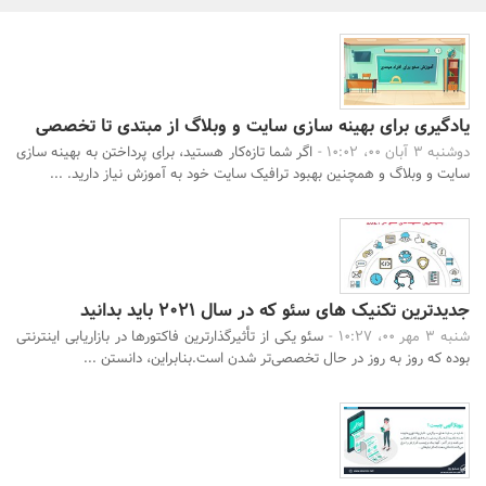
بانک، بیمه و سرمایه
مسکن و ساختمان
یادگیری برای بهینه سازی سایت و وبلاگ از مبتدی تا تخصصی
دوشنبه 3 آبان 00، 10:02 -
اگر شما تازه‌کار هستید، برای پرداختن به بهینه سازی
سایت و وبلاگ و همچنین بهبود ترافیک سایت خود به آموزش نیاز دارید. ...
جدیدترین تکنیک ‌های سئو که در سال 2021 باید بدانید
شنبه 3 مهر 00، 10:27 -
سئو یکی از تأثیرگذارترین فاکتورها در بازاریابی اینترنتی
بوده که روز به روز در حال تخصصی‌تر شدن است.بنابراین، دانستن ...
جستجو