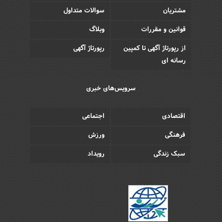
مشتریان
سوالات متداول
قوانین و مقررات
وبلاگ
از رپورتاژ آگهی تا کمپین
رپورتاژ آگهی
رسانه ای
سرویس‌های خبری
اقتصادی
اجتماعی
فرهنگی
ورزش
سبک زندگی
رویداد