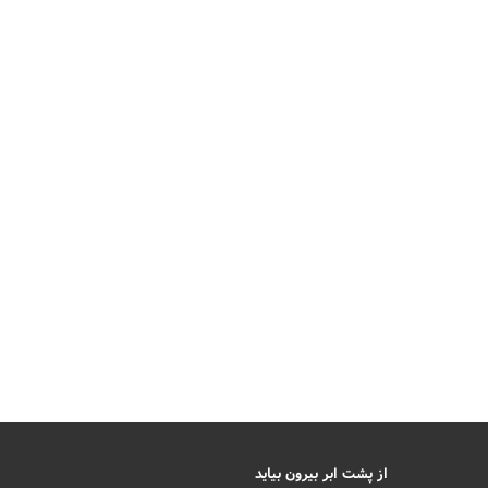
از پشت ابر بیرون بیاید