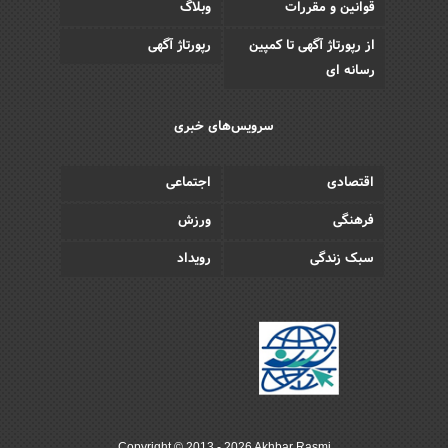
قوانین و مقررات
وبلاگ
از رپورتاژ آگهی تا کمپین
رپورتاژ آگهی
رسانه ای
سرویس‌های خبری
اقتصادی
اجتماعی
فرهنگی
ورزش
سبک زندگی
رویداد
Copyright © 2013 - 2026 Akhbar Rasmi