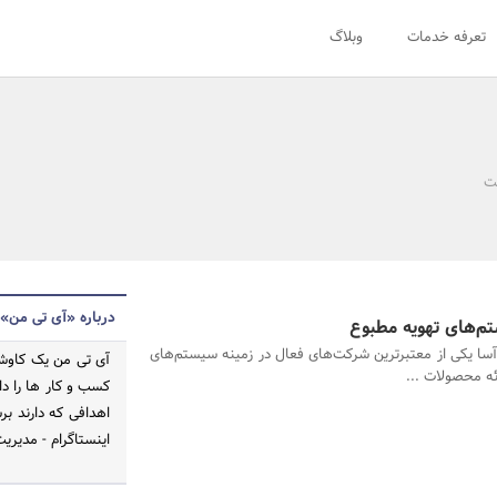
تعرفه خدمات
وبلاگ
نت
درباره «آی تی من»
تم‌های تهویه مطبوع
سا یکی از معتبرترین شرکت‌های فعال در زمینه سیستم‌های
آی تی من یک کاوشگ
ئه محصولات ...
کسب و کار ها را دا
اهدافی که دارند ب
اینستاگرام - مدیری