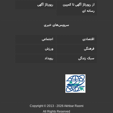
از رپورتاژ آگهی تا کمپین
رپورتاژ آگهی
رسانه ای
سرویس‌های خبری
اقتصادی
اجتماعی
فرهنگی
ورزش
سبک زندگی
رویداد
Copyright © 2013 - 2026 Akhbar Rasmi
All Rights Reserved