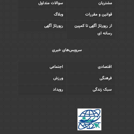
مشتریان
سوالات متداول
قوانین و مقررات
وبلاگ
از رپورتاژ آگهی تا کمپین
رپورتاژ آگهی
رسانه ای
سرویس‌های خبری
اقتصادی
اجتماعی
فرهنگی
ورزش
سبک زندگی
رویداد