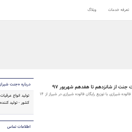
تعرفه خدمات
وبلاگ
درباره «جنت شیراز
جشنواره فالوده شیرازی با توزیع رایگان فالوده شیرازی در شیراز از 14
تولید انواع عرقیات
کشور - تولید کننده
اطلاعات تماس