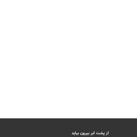
از پشت ابر بیرون بیاید