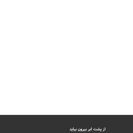
از پشت ابر بیرون بیاید