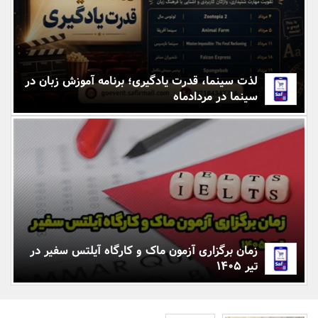
بانک، بیمه و سرمایه
مسکن و ساختمان
لذت سینما، قدرت یادگیری؛ برنامه آموزش زبان در
سینما در مردادماه
زمان برگزاری آزمون ماک و کارگاه آیلتس سفیر در
تیر 1405