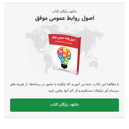
دانلود رایگان کتاب
اصول روابط عمومی موفق
با مطالعه این کتاب، شما می آموزید که چگونه با حضور در رسانه‌ها، از هزینه های
سرسام آور تبلیغات مستقیم و اثر کم آنها رهایی یابید.
دانلود رایگان کتاب