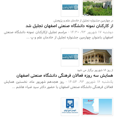
در چهارمین جشنواره تجلیل از خادمان علم و پژوهش
از کارکنان نمونه دانشگاه صنعتی اصفهان تجلیل شد
دوشنبه 17 شهریور 93، 14:30 -
مراسم تجلیل ازکارکنان نمونه دانشگاه صنعتی
اصفهان باعنوان چهارمین جشنواره تجلیل از خادمان علم و پ ...
جستجو
از روز 18 شهریور برگزار می شود
همایش سه روزه فعالان فرهنگی دانشگاه صنعتی اصفهان
یک‌شنبه 16 شهریور 93، 14:54 -
روز هجدهم شهریور ماه، نخستین همایش
فعالان فرهنگی دانشگاه صنعتی اصفهان با حضور دکتر سید ضیاء هاشم ...