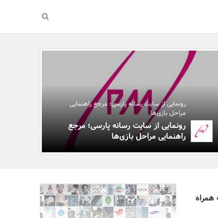
رونمایی از سایت رسانه پارسی؛ مرجع راهنمایی
مراحل بازی‌ها
رونمایی از سایت رسانه پارسی؛ مرجع
راهنمایی مراحل بازی‌ها
 به همراه