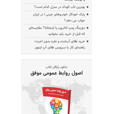
بهترین تاب کودک در منزل کدام است؟
پارک خودکار خودروهای چینی | در ایران
جواب می دهد؟
دوزینگ پمپ اتاترون یا اینجکتا؟ مقایسه‌ای
که قبل از خرید باید بخوانید
خرید طلای آب‌شده و نقره بدون اجرت؛
راهنمای کار با سرویس طلای آپِ اینوی
دانلود رایگان کتاب
اصول روابط عمومی موفق