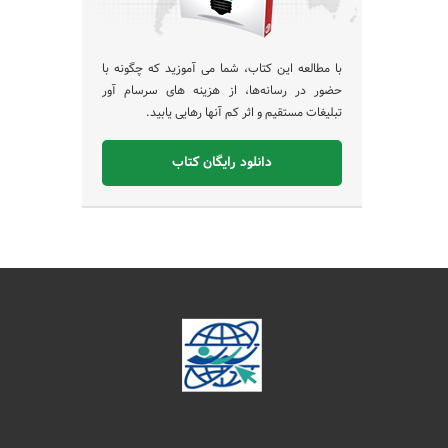
با مطالعه این کتاب، شما می آموزید که چگونه با
حضور در رسانه‌ها، از هزینه های سرسام آور
تبلیغات مستقیم و اثر کم آنها رهایی یابید.
دانلود رایگان کتاب