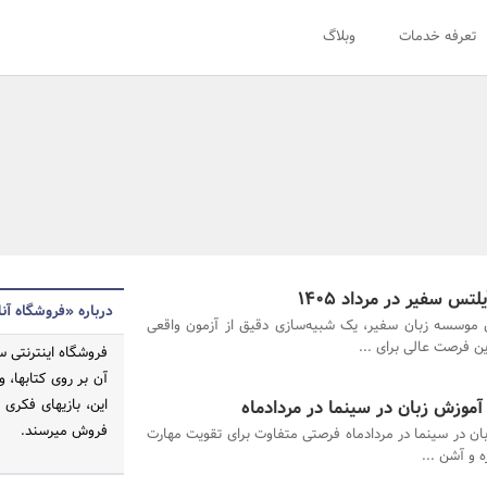
تعرفه خدمات
وبلاگ
تس سفیر در مرداد 1405
درباره «فروشگاه آن
موسسه زبان سفیر، یک شبیه‌سازی دقیق از آزمون واقعی
ن فرصت عالی برای ...
فروشگاه اینترنتی 
آن بر روی کتابها، 
آموزش زبان در سینما در مردادماه
این، بازیهای فکری
فروش میرسند.
ان در سینما در مردادماه فرصتی متفاوت برای تقویت مهارت
 و آشن ...