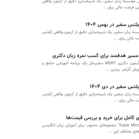
 موسسه زبان سفیر، یک شبیه‌سازی دقیق از آزمون واقعی
ن فرصت عالی برای ...
تس سفیر در بهمن 1404
ه زبان سفیر، یک شبیه‌سازی دقیق از آزمون واقعی آیلتس
 عالی برای ...
دوره آمادگی آزمون دکتری MSRT سفیرمال یک برنامه آموزشی جامع و
ش گرامر، ریدین ...
تس سفیر در دی 1404
ه زبان سفیر، یک شبیه‌سازی دقیق از آزمون واقعی آیلتس
 عالی برای ...
کتاب‌های "Super Minds" مجموعه‌ای محبوب برای آموزش زبان انگلیسی
ای مختلف این ...