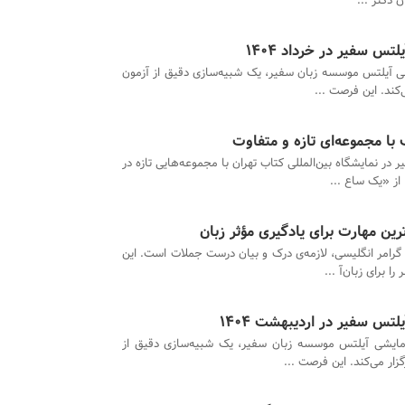
ن دکتر ...
تس سفیر در خرداد 1404
ی آیلتس موسسه زبان سفیر، یک شبیه‌سازی دقیق از آزمون
کند. این فرصت ...
با مجموعه‌ای تازه و متفاوت
 در نمایشگاه بین‌المللی کتاب تهران با مجموعه‌هایی تازه در
از «یک ساع ...
ترین مهارت برای یادگیری مؤثر زبان
رامر انگلیسی، لازمه‌ی درک و بیان درست جملات است. این
 برای زبان‌آ ...
لتس سفیر در اردیبهشت 1404
مایشی آیلتس موسسه زبان سفیر، یک شبیه‌سازی دقیق از
ار می‌کند. این فرصت ...