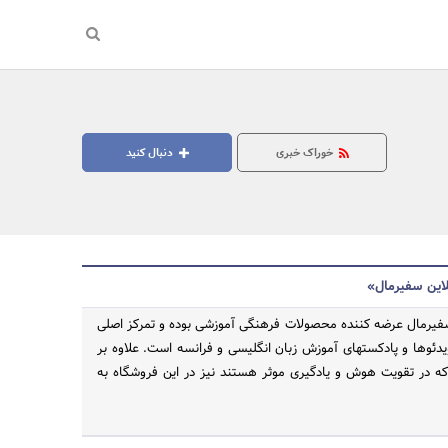
خوراک خبری
دنبال کنید
لاین سفیرمال»
سفیرمال عرضه کننده محصولات فرهنگی آموزشی بوده و تمرکز اصلی
ویدئوها و پادکستهای آموزش زبان انگلیسی و فرانسه است. علاوه بر
 که در تقویت هوش و یادگیری موثر هستند نیز در این فروشگاه به