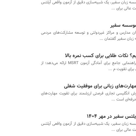
ه زبان سفیر، یک شبیه‌سازی دقیق از آزمون واقعی آیلتس
 عالی برای ...
موسسه سفیر
ن مدارس و مراکز غیردولتی و توسعه مشارکت‌های مردمی
زبان سفیر گفتمان ...
این مطلب راهنمایی جامع برای آمادگی آزمون MSRT ارائه می‌دهد؛ از
برای تقویت م ...
مهارت‌های زبانی برای موفقیت شغلی
زش انگلیسی تجاری فرصتی ارزشمند برای تقویت مهارت‌های
رفه‌ای است ...
تس سفیر در مهر 1404
ه زبان سفیر، یک شبیه‌سازی دقیق از آزمون واقعی آیلتس
 عالی برای ...