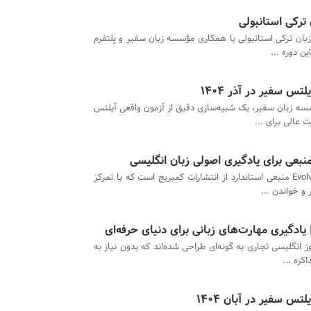
 ترکی استانبولی
زبان ترکی استانبولی با همکاری مؤسسه زبان سفیر و پلتفرم
تس سفیر در آذر 1404
ه زبان سفیر، یک شبیه‌سازی دقیق از آزمون واقعی آیلتس
 عالی برای ...
مجموعه Evolve منبعی استاندارد از انتشارات کمبریج است که با تمرکز
 و خواندن ...
یادگیری مهارت‌های زبانی برای دنیای حرفه‌ای
ز انگلیسی تجاری به گونه‌ای طراحی شده‌اند که بدون نیاز به
کره ...
تس سفیر در آبان 1404