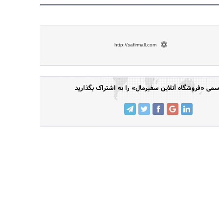
http://safirmall.com
ی «فروشگاه آنلاین سفیرمال» را به اشتراک بگذارید