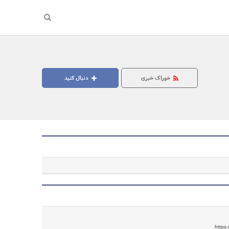
خوراک خبری
دنبال کنید
https