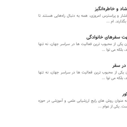
اد و خاطره‌انگیز
فشار و پراسترس امروزی، همه به دنبال راه‌هایی هستند تا
ذارند. ام ...
هت سفرهای خانوادگی
ن یکی از محبوب ترین فعالیت ها در سراسر جهان، نه تنها
بلکه می توا ...
در سقر
 یکی از محبوب ترین فعالیت ها در سراسر جهان، نه تنها
بلکه می توا ...
ور
 عنوان روش های رایج ارزشیابی علمی و آموزشی در حوزه
. یکی از عوام ...