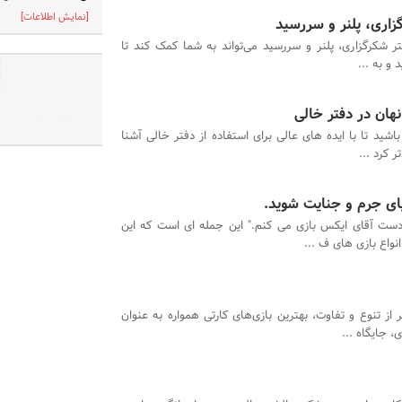
[نمایش اطلاعات]
گزاری، پلنر و سررسید
تر شکرگزاری، پلنر و سررسید می‌تواند به شما کمک کند تا
 و به ...
ص
هان در دفتر خالی
باشید تا با ایده های عالی برای استفاده از دفتر خالی آشنا
 کرد ...
نیای جرم و جنایت شوید.
ت آقای ایکس بازی می کنم." این جمله ای است که این
نواع بازی های ف ...
 از تنوع و تفاوت، بهترین بازی‌های کارتی همواره به عنوان
، جایگاه ...