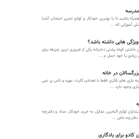
 مدرسه
همراه باشید تا با بهترین خودکار و لوازم تحریر امتحان آشنا
 آموزانی که ...
 ویژگی هایی داشته باشد؟
 داشتن کوله پشتی دخترانه یکی از ضروری ترین چیزها برای
ادی با خود حمل م ...
زرگسالان در خانه
 بازی های فکری فقط با تعدادی کارت، مهره و تاس پر نمی
ی وجود دارد. ...
ه
تداران لوازم التحریر، تمایل به خرید خودکار، مداد و دفترچه
 دفترچه داش ...
کادو برای یادگاری