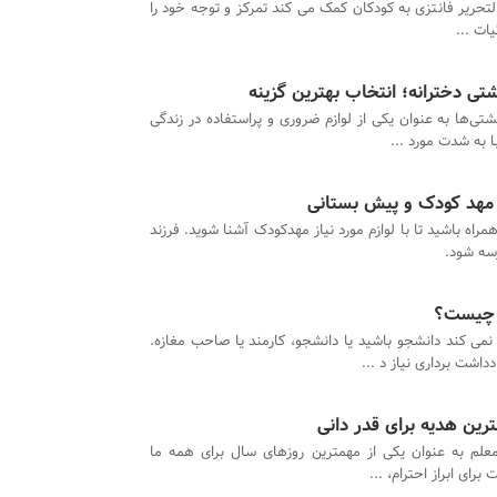
التحریر فانتزی به کودکان کمک می کند تمرکز و توجه خود را
ات ...
تی دخترانه؛ انتخاب بهترین گزینه
شتی‌ها به عنوان یکی از لوازم ضروری و پراستفاده در زندگی
 به شدت مورد ...
مهد کودک و پیش بستانی
همراه باشید تا با لوازم مورد نیاز مهدکودک آشنا شوید. فرزند
رسه شود.
ر چیست؟
نمی کند دانشجو باشید یا دانشجو، کارمند یا صاحب مغازه.
اشت برداری نیاز د ...
رین هدیه برای قدر دانی
معلم به عنوان یکی از مهمترین روزهای سال برای همه ما
رای ابراز احترام، ...