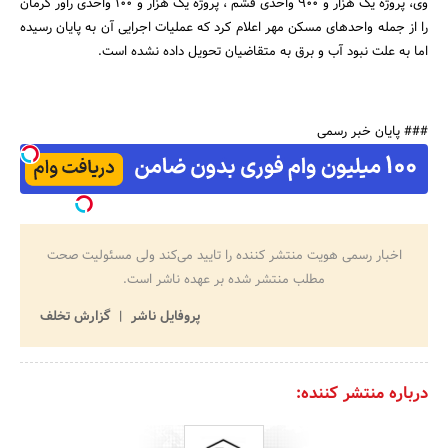
وی، پروژه یک هزار و 900 واحدی قشم ، پروژه یک هزار و 100 واحدی راور کرمان
را از جمله واحدهای مسکن مهر اعلام کرد که عملیات اجرایی آن به پایان رسیده
اما به علت نبود آب و برق به متقاضیان تحویل داده نشده است.
### پایان خبر رسمی
اخبار رسمی هویت منتشر کننده را تایید می‌کند ولی مسئولیت صحت
مطلب منتشر شده بر عهده ناشر است.
پروفایل ناشر
گزارش تخلف
درباره منتشر کننده: