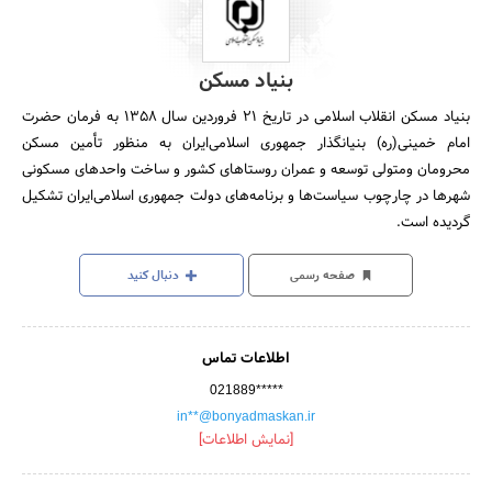
بنیاد مسکن
بنیاد مسکن انقلاب اسلامی در تاریخ 21 فروردین سال 1358 به فرمان حضرت
امام خمینی(ره) بنیانگذار جمهوری اسلامی‌ایران به منظور تأمین مسکن
محرومان ومتولی توسعه و عمران روستاهای کشور و ساخت واحدهای مسکونی
شهرها در چارچوب سیاست‌ها و برنامه‌های دولت جمهوری اسلامی‌ایران تشکیل
گردیده است.
صفحه رسمی
دنبال کنید
اطلاعات تماس
021889*****
in**@bonyadmaskan.ir
[نمایش اطلاعات]