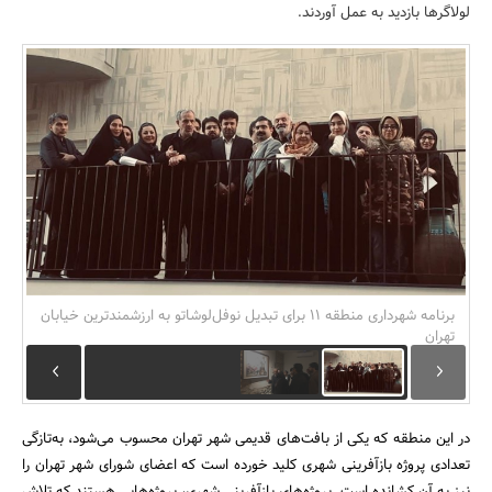
لولاگرها بازدید به عمل آوردند.
بانک، بیمه و سرمایه
مسکن و ساختمان
برنامه شهرداری منطقه ۱۱ برای تبدیل نوفل‌لوشاتو به ارزشمندترین خیابان
تهران
در این منطقه که یکی از بافت‌های قدیمی شهر تهران محسوب می‌شود، به‌تازگی
تعدادی پروژه باز‌آفرینی شهری کلید خورده است که اعضای شورای شهر تهران را