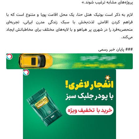
پروژ‌ه‌های مشابه ترغیب شوند.»
لازم به ذکر است بوتیک هتل حنا، یک محل اقامت پویا و متنوع است که با
فراهم کردن اقامتی لذت‌بخش با سبک زندگی مدرن ایرانی، تجربه‌ای
منحصربه‌فرد را در شهری پر هیاهو و با لایه‌های مختلف برای مخاطبانش ایجاد
می‌کند.
### پایان خبر رسمی