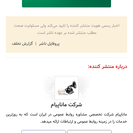
اخبار رسمی هویت منتشر کننده را تایید می‌کند ولی مسئولیت صحت
مطلب منتشر شده بر عهده ناشر است.
پروفایل ناشر
گزارش تخلف
درباره منتشر کننده:
شرکت ماناپیام
ماناپیام شرکت تخصصی مشاوره روابط‏ عمومی در ایران است که به روزترین
خدمات را در زمینه روابط ‏عمومی و ارتباطات ارائه می‏دهد.