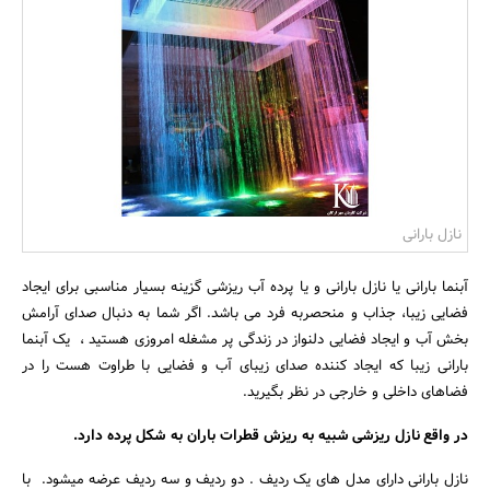
بانک، بیمه و سرمایه
مسکن و ساختمان
نازل بارانی
آبنما بارانی یا نازل بارانی و یا پرده آب ریزشی گزینه بسیار مناسبی برای ایجاد
فضایی زیبا، جذاب و منحصربه فرد می باشد. اگر شما به دنبال صدای آرامش
بخش آب و ایجاد فضایی دلنواز در زندگی پر مشغله امروزی هستید ، یک آبنما
بارانی زیبا که ایجاد کننده صدای زیبای آب و فضایی با طراوت هست را در
فضاهای داخلی و خارجی در نظر بگیرید.
در واقع نازل ریزشی شبیه به ریزش قطرات باران به شکل پرده دارد.
نازل بارانی دارای مدل های یک ردیف . دو ردیف و سه ردیف عرضه میشود. با