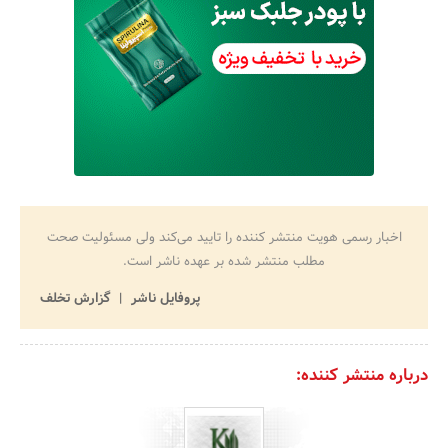
اخبار رسمی هویت منتشر کننده را تایید می‌کند ولی مسئولیت صحت
مطلب منتشر شده بر عهده ناشر است.
پروفایل ناشر
گزارش تخلف
درباره منتشر کننده: