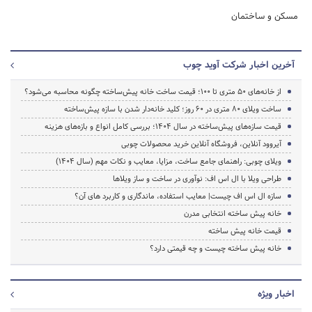
مسکن و ساختمان
آخرین اخبار شرکت آوید چوب
از خانه‌های ۵۰ متری تا ۱۰۰؛ قیمت ساخت خانه پیش‌ساخته چگونه محاسبه می‌شود؟
ساخت ویلای ۸۰ متری در ۶۰ روز؛ کلید خانه‌دار شدن با سازه پیش‌ساخته
قیمت سازه‌های پیش‌ساخته در سال ۱۴۰۴؛ بررسی کامل انواع و بازه‌های هزینه
آیروود آنلاین، فروشگاه آنلاین خرید محصولات چوبی
ویلای چوبی: راهنمای جامع ساخت، مزایا، معایب و نکات مهم (سال 1404)
طراحی ویلا با ال اس اف: نوآوری در ساخت و ساز ویلاها
سازه ال اس اف چیست| معایب استفاده، ماندگاری و کاربرد های آن؟
خانه پیش ساخته انتخابی مدرن
قیمت خانه پیش ساخته
خانه پیش ساخته چیست و چه قیمتی دارد؟
اخبار ویژه