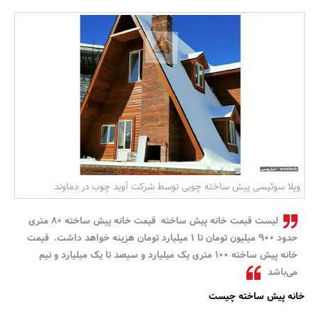
بانک، بیمه و سرمایه
مسکن و ساختمان
ویلا سوئیسی پیش ساخته چوبی توسط شرکت آوید چوب در دماوند
لیست قیمت خانه پیش ساخته قیمت خانه پیش ساخته 80 متری
حدود 900 میلیون تومان تا 1 میلیارد تومان هزینه خواهد داشت. قیمت
خانه پیش ساخته 100 متری یک میلیارد و سیصد تا یک میلیارد و نیم
می‌باشد
خانه پیش ساخته چیست