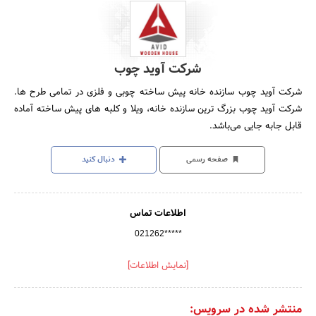
شرکت آوید چوب
شرکت آوید چوب سازنده خانه پیش ساخته چوبی و فلزی در تمامی طرح ها.
شرکت آوید چوب بزرگ ترین سازنده خانه، ویلا و کلبه های پیش ساخته آماده
قابل جابه جایی می‌باشد.
صفحه رسمی
دنبال کنید
اطلاعات تماس
021262*****
[نمایش اطلاعات]
منتشر شده در سرویس: