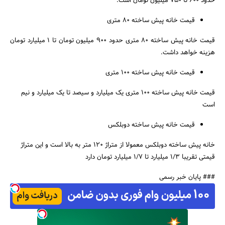
حدود 600 تا 750 میلیون تومان است.
قیمت خانه پیش ساخته 80 متری
قیمت خانه پیش ساخته 80 متری حدود 900 میلیون تومان تا 1 میلیارد تومان
هزینه خواهد داشت.
قیمت خانه پیش ساخته 100 متری
قیمت خانه پیش ساخته 100 متری یک میلیارد و سیصد تا یک میلیارد و نیم
است
قیمت خانه پیش ساخته دوبلکس
خانه پیش ساخته دوبلکس معمولا از متراژ 120 متر به بالا است و این متراژ
قیمتی تقریبا 1/3 میلیارد تا 1/7 میلیارد تومان دارد
### پایان خبر رسمی