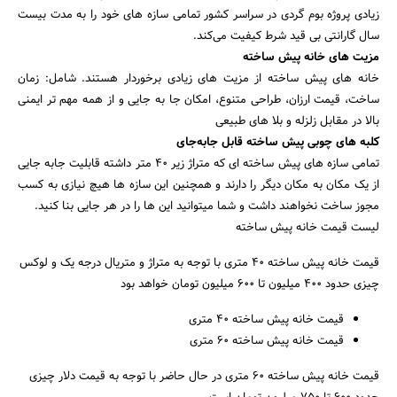
زیادی پروژه بوم گردی در سراسر کشور تمامی سازه های خود را به مدت بیست
سال گارانتی بی قید شرط کیفیت می‌کند.
مزیت های خانه پیش ساخته
خانه های پیش ساخته از مزیت های زیادی برخوردار هستند. شامل: زمان
ساخت، قیمت ارزان، طراحی متنوع، امکان جا به جایی و از همه مهم تر ایمنی
بالا در مقابل زلزله و بلا های طبیعی
کلبه های چوبی پیش ساخته قابل جابه‌جای
تمامی سازه های پیش ساخته ای که متراژ زیر 40 متر داشته قابلیت جابه جایی
از یک مکان به مکان دیگر را دارند و همچنین این سازه ها هیچ نیازی به کسب
مجوز ساخت نخواهند داشت و شما میتوانید این ها را در هر جایی بنا کنید.
لیست قیمت خانه پیش ساخته
قیمت خانه پیش ساخته 40 متری با توجه به متراژ و متریال درجه یک و لوکس
چیزی حدود 400 میلیون تا 600 میلیون تومان خواهد بود
قیمت خانه پیش ساخته 40 متری
قیمت خانه پیش ساخته 60 متری
قیمت خانه پیش ساخته 60 متری در حال حاضر با توجه به قیمت دلار چیزی