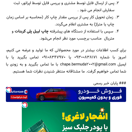
پس از ارسال فایل توسط مشتری و بررسی فایل توسط اپراتور، ثبت
سفارش انجام می شود .
زمان تحویل کار پس از بررسی مقدار چاپ کار (محاسبه بر اساس زمان
چاپ یا متراژ) به مشتری اعلام می‌گردد.
سپس با استفاده از دستگاه های پیشرفته
چاپ لیبل پلی کربنات
و
متریال مناسب برچسب مورد نظر انجام می‌شود.
برای کسب اطلاعات بیشتر در مورد محصولاتی که ما تولید و عرضه می کنیم،
امروز با شماره 09300838171 یا 09108347970 تماس بگیرید یا با
ایمیل chape.bermuda2002@gmail.com با ما تماس بگیرید و به زودی با
شما تماس خواهیم گرفت. ما مشتاقانه منتظر شنیدن نظرات شما هستیم.
### پایان خبر رسمی