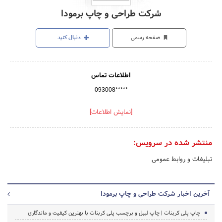
شرکت طراحی و چاپ برمودا
صفحه رسمی
دنبال کنید
اطلاعات تماس
093008*****
[نمایش اطلاعات]
منتشر شده در سرویس:
تبلیغات و روابط عمومی
آخرین اخبار شرکت طراحی و چاپ برمودا
چاپ پلی کربنات | چاپ لیبل و برچسب پلی کربنات با بهترین کیفیت و ماندگاری