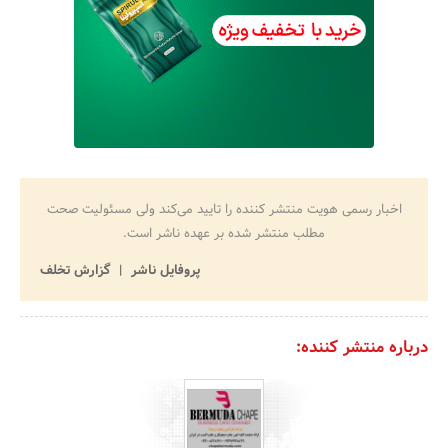
اخبار رسمی هویت منتشر کننده را تایید می‌کند ولی مسئولیت صحت
مطلب منتشر شده بر عهده ناشر است.
پروفایل ناشر
گزارش تخلف
درباره منتشر کننده: