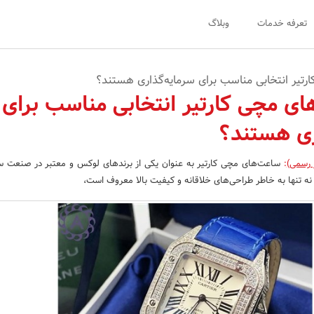
تعرفه خدمات
وبلاگ
رتیر انتخابی مناسب برای سرمایه‌گذاری هستند؟
ای مچی کارتیر انتخابی مناسب برای
ری هستند؟
 رسمی)
:
ساعت‌های مچی کارتیر به عنوان یکی از برندهای لوکس و معتبر در صنعت 
 نه تنها به خاطر طراحی‌های خلاقانه و کیفیت بالا معروف است،