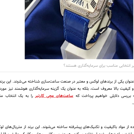
 انتخابی مناسب برای سرمایه‌گذاری هستند؟
نوان یکی از برندهای لوکس و معتبر در صنعت ساعت‌سازی شناخته می‌شوند. این برند ن
و کیفیت بالا معروف است، بلکه به عنوان یک گزینه سرمایه‌گذاری هوشمند نیز مورد 
به بررسی دلایلی خواهیم پرداخت که
ساعت‌های مچی کارتیر
را به یک انتخاب من
.
ده از مواد باکیفیت و تکنیک‌های پیشرفته ساخته می‌شوند. این برند از متریال‌های لو