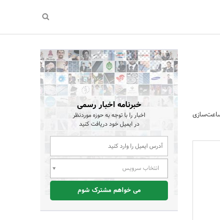
خبرنامه اخبار رسمی
ساعت‌سازی
اخبار را با توجه به حوزه موردنظر
در ایمیل خود دریافت کنید
انتخاب سرویس
می خواهم مشترک شوم