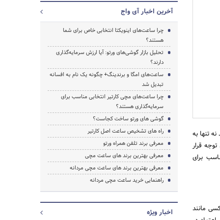
آخرین اخبار آی واج
چرا ساعت‌های اینویکتا انتخابی خاص برای شما
هستند؟
تحلیل بازار گوشی‌های ورتو: آیا ارزش سرمایه‌گذاری
دارند؟
ساعت‌های امگا و برندینگ+ چگونه یک نام به افسانه
تبدیل شد
چرا ساعت‌های مچی کارتیر انتخابی مناسب برای
سرمایه‌گذاری هستند؟
گوشی های ورتو ساخت کجاست؟
جستجو
راه های تشخیص ساعت اصل کارتیر
ه تنها به
معرفی برند تلفن همراه ورتو
توجه قرار
معرفی بهترین برند های ساعت مچی
اسب برای
معرفی بهترین برند های ساعت مچی مردانه
راهنمایی خرید ساعت مچی مردانه
کسی مانند
اخبار ویژه