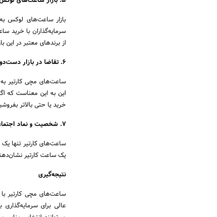
5. بازار ساعت‌های لوکس
بازار ساعت‌های لوکس به
سرمایه‌گذاران با خرید ساع
از برندهای معتبر در این با
6. تقاضا در بازار دست‌دوم
ساعت‌های مچی کارتیر به 
این به این معناست که اگر
خرید یا حتی بالاتر بفروش
7. شخصیت و نماد اجتماعی
ساعت‌های کارتیر تنها یک
یک ساعت کارتیر نشان‌دهند
نتیجه‌گیری
ساعت‌های مچی کارتیر با تر
عالی برای سرمایه‌گذاری 