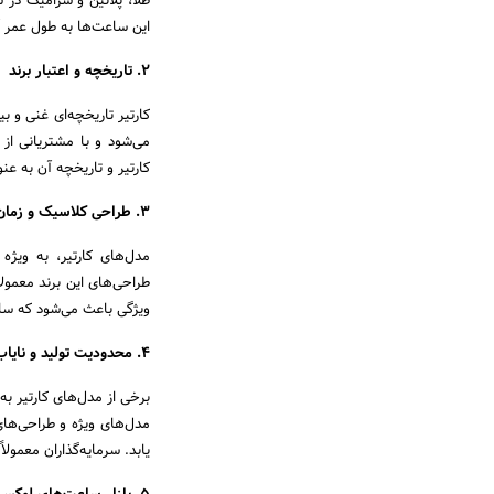
طلا، پلاتین و سرامیک در
این ساعت‌ها به طول عمر آن
2. تاریخچه و اعتبار برند
می‌شود و با مشتریانی از 
کارتیر و تاریخچه آن به ع
3. طراحی کلاسیک و زمان‌بر
مدل‌های کارتیر، به ویژه
طراحی‌های این برند معمول
ویژگی باعث می‌شود که ساع
4. محدودیت تولید و نایاب بودن برخی مدل‌ها
برخی از مدل‌های کارتیر به
مدل‌های ویژه و طراحی‌های
یابد. سرمایه‌گذاران معمو