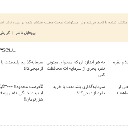
منتشر کننده را تایید می‌کند ولی مسئولیت صحت مطلب منتشر شده بر عهده ناشر اس
پروفایل ناشر
گزارش 
ا و نقره
به هر اندازه ای که میخوای میتونی
سرمایه‌گذاری بلندمدت با 
نقره بخری از سرمایه ات محافظت
از دیجی‌کالا
کنی
ی از
سرمایه‌گذاری بلندمدت با خرید
⏳فرصت محدود!
نقره از دیجی‌کالا
هزارتومان!!