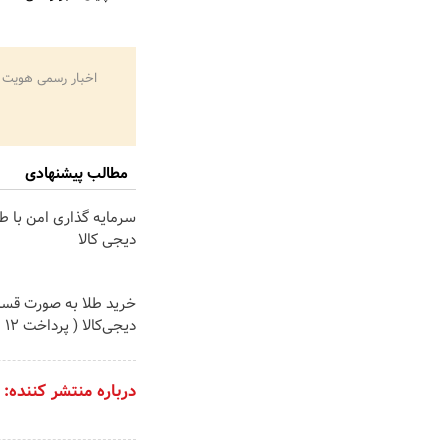
اخبار رسمی هویت 
مطالب پیشنهادی
سرمایه گذاری امن با طل
دیجی کالا
خرید طلا به صورت قسط
دیجی‌کالا ( پرداخت 12 ماهه )
درباره منتشر کننده: