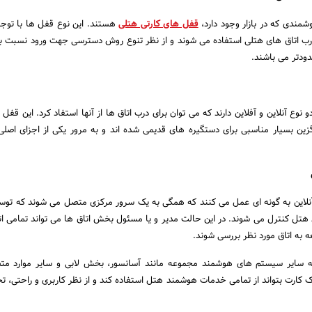
مندی که در بازار وجود دارد،
قفل های کارتی هتلی
هستند. این نوع قفل ها با توجه
 درب اتاق های هتلی استفاده می شوند و از نظر تنوع روش دسترسی جهت ورود نسبت ب
ودتر می باشند.
ع آنلاین و آفلاین دارند که می توان برای درب اتاق ها از آنها استفاد کرد. این قفل 
یگزین بسیار مناسبی برای دستگیره های قدیمی شده اند و به مرور یکی از اجزای اصل
لاین به گونه ای عمل می کنند که همگی به یک سرور مرکزی متصل می شوند که توس
ل کنترل می شوند. در این حالت مدیر و یا مسئول بخش اتاق ها می تواند تمامی اتاق
ه به اتاق مورد نظر بررسی شوند.
ه سایر سیستم های هوشمند مجموعه مانند آسانسور، بخش لابی و سایر موارد متص
یک کارت بتواند از تمامی خدمات هوشمند هتل استفاده کند و از نظر کاربری و راحتی، تج