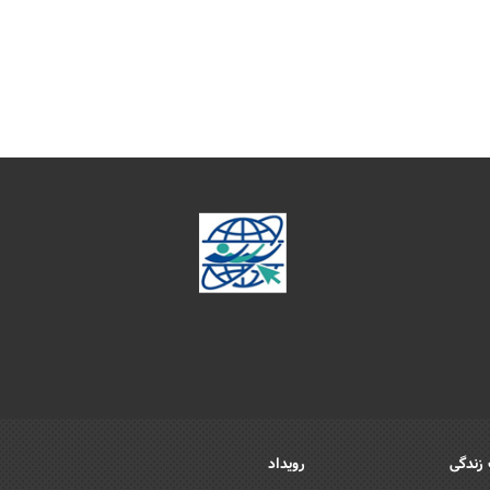
زندگی
رویداد