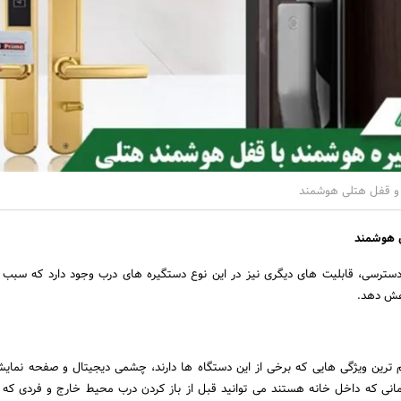
و قفل هتلی هوشمند
ل هوشمند
دسترسی، قابلیت های دیگری نیز در این نوع دستگیره های درب وجود دارد که سبب
اهش دهد.
م ترین ویژگی هایی که برخی از این دستگاه ها دارند، چشمی دیجیتال و صفحه نمای
مانی که داخل خانه هستند می توانید قبل از باز کردن درب محیط خارج و فردی ک