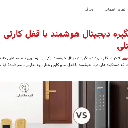
تعرفه خدمات
وبلاگ
یره دیجیتال هوشمند با قفل کارتی
لی
رسمی)
:
در هنگام خرید دستگیره دیجیتال هوشمند، یکی از مهم ترین دغدغه هایی که
ست که دستگیره های درب هوشمند با قفل های کارتی هتلی چه تفاوتی باهم دارند؟ آیا می