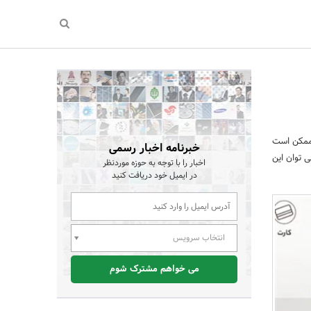
 ممکن است
خبرنامه اخبار رسمی
 توان این
اخبار را با توجه به حوزه موردنظر
در ایمیل خود دریافت کنید
انتخاب سرویس
می خواهم مشترک شوم