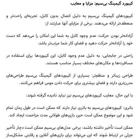
کیبورد گیمینگ بی‌سیم: مزایا و معایب
کیبوردهای گیمینگ بی‌سیم به دلیل اتصال بدون کابل، تجربه‌ای راحت‌تر و
منعطف‌تر ارائه می‌دهند. برخی از مزایای آنها عبارتند از:
آزادانه‌تر بودن حرکت: عدم وجود کابل به شما این امکان را می‌دهد که دست
خود را آزادانه‌تر حرکت دهید و فضای کار شما مرتب‌تر باشد.
راحتی در جابجایی: به دلیل عدم وجود کابل، این کیبوردها برای استفاده در
مسافرت‌ها و مکان‌های مختلف بسیار مناسب هستند.
طراحی زیباتر و منظم‌تر: بسیاری از کیبوردهای گیمینگ بی‌سیم طراحی‌های
مدرن‌تری دارند و فضای بیشتری برای حرکت دادن موس فراهم می‌کنند.
با این حال، معایب کیبوردهای بی‌سیم نیز نباید نادیده گرفته شوند:
باتری: کیبوردهای بی‌سیم به باتری نیاز دارند که ممکن است در طول زمان تمام
شود و این موضوع ممکن است حین بازی‌های طولانی مدت مزاحمت ایجاد کند.
ممکن است تأخیر داشته باشند: برخی مدل‌های بی‌سیم ممکن است دچار تأخیر
جزئی در ارتباط شوند که این می‌تواند برای بازی‌های آنلاین و رقابتی مشکل‌ساز