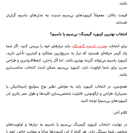
باشد.
قیمت بالاتر: معمولاً کیبوردهای بی‌سیم نسبت به مدل‌های باسیم گران‌تر
هستند.
انتخاب بهترین کیبورد گیمینگ: بی‌سیم یا باسیم؟
برای انتخاب
بهترین کیبورد گیمینگ
، باید نیازهای خود را بررسی کنید. اگر شما
یک گیمر حرفه‌ای هستید که نیاز به سریع‌ترین عملکرد و کمترین تأخیر دارید،
کیبورد باسیم می‌تواند گزینه بهتری باشد. اما اگر راحتی، انعطاف‌پذیری و طراحی
مدرن برای شما اولویت دارد، کیبورد بی‌سیم ممکن است انتخاب مناسب‌تری
باشد.
همچنین، در انتخاب کیبورد باید به عواملی نظیر نوع سوئیچ (میخانیکی یا
ممبران)، طراحی و ارگونومی، قابلیت شخصی‌سازی کلیدها و طول عمر باتری (در
کیبوردهای بی‌سیم) توجه کنید.
کلام آخر:
در نهایت، انتخاب کیبورد گیمینگ بی‌سیم یا باسیم به نیازها و اولویت‌های
شخصی شما بستگی دارد. هر کدام از این کیبوردها مزایا و معایب خاص خود را