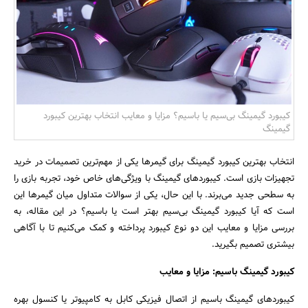
بانک، بیمه و سرمایه
مسکن و ساختمان
کیبورد گیمینگ بی‌سیم یا باسیم؟ مزایا و معایب انتخاب بهترین کیبورد
گیمینگ
انتخاب بهترین کیبورد گیمینگ برای گیمرها یکی از مهم‌ترین تصمیمات در خرید
تجهیزات بازی است. کیبوردهای گیمینگ با ویژگی‌های خاص خود، تجربه بازی را
به سطحی جدید می‌برند. با این حال، یکی از سوالات متداول میان گیمرها این
است که آیا کیبورد گیمینگ بی‌سیم بهتر است یا باسیم؟ در این مقاله، به
بررسی مزایا و معایب این دو نوع کیبورد پرداخته و کمک می‌کنیم تا با آگاهی
بیشتری تصمیم بگیرید.
کیبورد گیمینگ باسیم: مزایا و معایب
کیبوردهای گیمینگ باسیم از اتصال فیزیکی کابل به کامپیوتر یا کنسول بهره