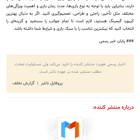
دارند، بنابراین باید با توجه به نوع بازی‌ها، مدت زمان بازی و اهمیت ویژگی‌های
مختلف مثل تأخیر، راحتی و طراحی، تصمیم‌گیری کنید. اگر به دنبال بهترین
کیبورد گیمینگ هستید، لازم است تا تمام جوانب را بسنجید و گزینه‌ای را
انتخاب کنید که بیشترین تناسب را با سبک بازی و شرایط شما داشته باشد.
### پایان خبر رسمی
اخبار رسمی هویت منتشر کننده را تایید می‌کند ولی مسئولیت صحت
مطلب منتشر شده بر عهده ناشر است.
پروفایل ناشر
گزارش تخلف
درباره منتشر کننده: