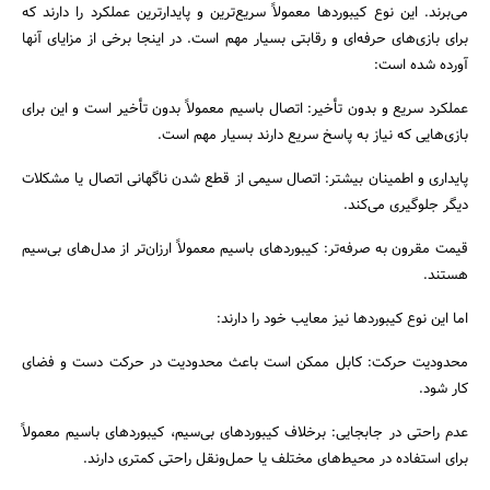
می‌برند. این نوع کیبوردها معمولاً سریع‌ترین و پایدارترین عملکرد را دارند که
برای بازی‌های حرفه‌ای و رقابتی بسیار مهم است. در اینجا برخی از مزایای آنها
آورده شده است:
عملکرد سریع و بدون تأخیر: اتصال باسیم معمولاً بدون تأخیر است و این برای
بازی‌هایی که نیاز به پاسخ سریع دارند بسیار مهم است.
پایداری و اطمینان بیشتر: اتصال سیمی از قطع شدن ناگهانی اتصال یا مشکلات
دیگر جلوگیری می‌کند.
قیمت مقرون به صرفه‌تر: کیبوردهای باسیم معمولاً ارزان‌تر از مدل‌های بی‌سیم
هستند.
جستجو
اما این نوع کیبوردها نیز معایب خود را دارند:
محدودیت حرکت: کابل ممکن است باعث محدودیت در حرکت دست و فضای
کار شود.
عدم راحتی در جابجایی: برخلاف کیبوردهای بی‌سیم، کیبوردهای باسیم معمولاً
برای استفاده در محیط‌های مختلف یا حمل‌ونقل راحتی کمتری دارند.