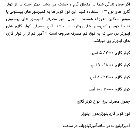
اگر محل زندگی شما در مناطق گرم و خشک می باشد، بهتر است که از کولر
گازی های نوع T3 استفاده کنید. این نوع کولر ها به کمپرسور های پیستونی یا
موتور سنگین معروف هستند. میزان آمپر مصرفی کمپرسور های پیستونی
تقریبا دوبرابر کمپرسور های روتاری می باشد. آمپر مصرفی کولر گازی های
اینورتر دی سی که به فوق کم مصرف معروف است ۲ آمپر کم تر از کولر گازی
های اینورتر وی میباشد.
کولر گازی ۱۲۰۰۰، ۵ آمپر
کولر گازی ۱۸۰۰۰ ، ۷ آمپر
کولر گازی ۲۴۰۰۰ ، ۸ آمپر
کولر گازی ۳۰۰۰۰ ، ۱۰ آمپر
جدول مصرف برق انواع کولر گازی
نوع کولر گازیاینورتربدون اینورتر
آمپرکیلووات در ساعتآمپرکیلووات در ساعت