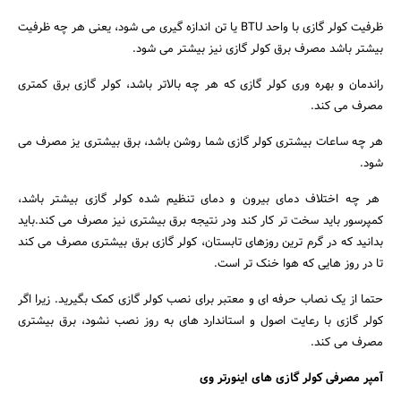
ظرفیت کولر گازی با واحد BTU یا تن اندازه گیری می شود، یعنی هر چه ظرفیت
بیشتر باشد مصرف برق کولر گازی نیز بیشتر می شود.
راندمان و بهره وری کولر گازی که هر چه بالاتر باشد، کولر گازی برق کمتری
مصرف می کند.
هر چه ساعات بیشتری کولر گازی شما روشن باشد، برق بیشتری یز مصرف می
شود.
هر چه اختلاف دمای بیرون و دمای تنظیم شده کولر گازی بیشتر باشد،
کمپرسور باید سخت تر کار کند ودر نتیجه برق بیشتری نیز مصرف می کند.باید
بدانید که در گرم ترین روزهای تابستان، کولر گازی برق بیشتری مصرف می کند
تا در روز هایی که هوا خنک تر است.
حتما از یک نصاب حرفه ای و معتبر برای نصب کولر گازی کمک بگیرید. زیرا اگر
کولر گازی با رعایت اصول و استاندارد های به روز نصب نشود، برق بیشتری
مصرف می کند.
آمپر مصرفی کولر گازی های اینورتر وی