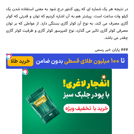
در نتیجه هر یک شماره ای که روی کنتور درج شود به معنی استفاده شدن یک
کیلو وات ساعت است. پیشتر هم به آن اشاره کردیم که توان و قدرتی که کولر
گازی مصرف می کند، به نوع آن کولر گازی بستگی دارد. از عواملی که بر توان
مصرفی کولر گازی تاثیر می گذارد، نوع کمپرسور کولر گازی و ظرفیت کولر گازی
چقدر می باشد.
### پایان خبر رسمی