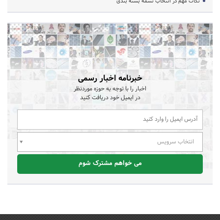
نکات مهم در انتخاب تسمه بسته بندی
خبرنامه اخبار رسمی
اخبار را با توجه به حوزه موردنظر
در ایمیل خود دریافت کنید
انتخاب سرویس
می خواهم مشترک شوم