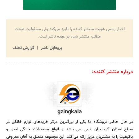
اخبار رسمی هویت منتشر کننده را تایید می‌کند ولی مسئولیت صحت
مطلب منتشر شده بر عهده ناشر است.
پروفایل ناشر
گزارش تخلف
درباره منتشر کننده:
gzingkala
در حال حاضر فروشگاه ما یکی از بزرگترین مرکز خریدهای لوازم خانگی در
سطح استان آذربایجان غربی می باشد و انواع محصولات خانگی اصل و
باکیفیت را به مشتریان عزیز ارائه می کند. این مجموعه متعلق به آقای معروفی