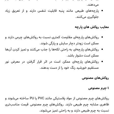
می‌دهند.
پارچه‌های طبیعی مانند پنبه قابلیت تنفس دارند و از تعریق زیاد
جلوگیری می‌کنند.
معایب روکش های پارچه
روکش‌های پارچه‌ای مقاومت کمتری نسبت به روکش‌های چرمی دارند و
ممکن است زودتر دچار سایش و پارگی شوند.
روکش‌های پارچه‌ای به راحتی لکه‌ها را جذب می‌کنند و تمیز کردن آن‌ها
ممکن است دشوار باشد.
روکش‌های پارچه‌ای ممکن است در اثر قرار گرفتن در معرض نور
مستقیم خورشید رنگ خود را از دست بدهند.
روکش‌های مصنوعی
1-چرم مصنوعی
روکش‌های چرم مصنوعی از مواد پلاستیکی مانند PVC یا PU ساخته می‌شوند و
ظاهری مشابه چرم طبیعی دارند. روکش‌های چرم مصنوعی قیمت مناسب‌تری
نسبت به چرم طبیعی دارند و به راحتی تمیز می‌شوند.