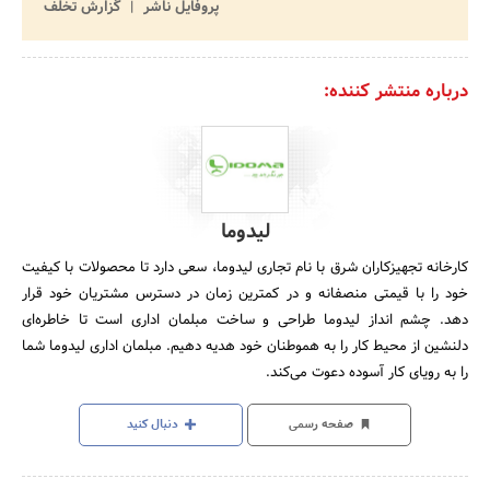
پروفایل ناشر
گزارش تخلف
درباره منتشر کننده:
لیدوما
کارخانه تجهیزکاران شرق با نام تجاری لیدوما، سعی دارد تا محصولات با کیفیت
خود را با قیمتی منصفانه و در کمترین زمان در دسترس مشتریان خود قرار
دهد. چشم انداز لیدوما طراحی و ساخت مبلمان اداری است تا خاطره‌ای
دلنشین از محیط کار را به هموطنان خود هدیه دهیم. مبلمان اداری لیدوما شما
را به رویای کار آسوده دعوت می‌کند.
صفحه رسمی
دنبال کنید