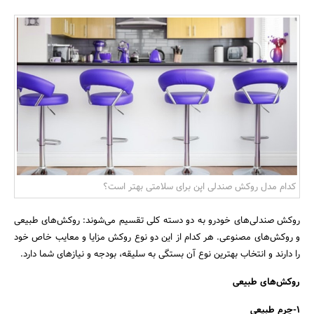
بانک، بیمه و سرمایه
مسکن و ساختمان
کدام مدل روکش صندلی اپن برای سلامتی بهتر است؟
روکش صندلی‌های خودرو به دو دسته کلی تقسیم می‌شوند: روکش‌های طبیعی
و روکش‌های مصنوعی. هر کدام از این دو نوع روکش مزایا و معایب خاص خود
را دارند و انتخاب بهترین نوع آن بستگی به سلیقه، بودجه و نیازهای شما دارد.
روکش‌های طبیعی
1-چرم طبیعی