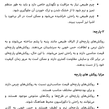
چرم طبیعی نیاز به مراقبت و نگهداری خاصی دارد و باید به طور منظم
تمیز و نرم شود تا از خشک شدن و ترک خوردن آن جلوگیری شود.
چرم طبیعی به راحتی خراشیده می‌شود و ممکن است در اثر برخورد با
جستجو
اشیا تیز آسیب ببیند.
2-پارچه:
روکش‌های پارچه‌ای از الیاف طبیعی مانند پنبه یا پشم ساخته می‌شوند و به
دلیل نرمی و لطافت، حس خوبی به سرنشینان می‌دهند. روکش‌های پارچه‌ای
قیمت مناسبی دارند و به راحتی تمیز می‌شوند. با این حال، روکش‌های پارچه‌ای
در برابر لک و سایش مقاومت کمتری دارند و ممکن است به مرور زمان کیفیت
خود را از دست بدهند.
مزایا روکش های پارچه
روکش‌های پارچه‌ای قیمت مناسب‌تری نسبت به روکش‌های چرمی دارند
و برای بودجه‌های مختلف مناسب هستند.
روکش‌های پارچه‌ای در طرح‌ها و رنگ‌های متنوعی موجود هستند و
می‌توانند به راحتی با دکوراسیون محیط هماهنگ شوند.
روکش‌های پارچه‌ای نرم و لطیف هستند و حس خوبی به کاربر