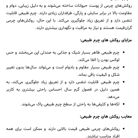
روکش‌های چرمی از پوست حیوانات ساخته می‌شوند و به دلیل زیبایی، دوام و
مقاومت بالا در برابر سایش و پارگی، طرفداران زیادی دارند. چرم طبیعی قابلیت
تنفس دارد و از تعریق زیاد جلوگیری می‌کند. با این حال، روکش‌های چرمی
گران‌قیمت هستند و نیاز به مراقبت و نگهداری بیشتری دارند.
مزایای روکش های چرم طبیعی:
چرم طبیعی ظاهر بسیار شیک و جذابی به صندلی اپن می‌بخشد و حس
لوکس بودن را القا می‌کند.
چرم طبیعی بسیار مقاوم و بادوام است و می‌تواند سال‌ها بدون تغییر
شکل و کیفیت باقی بماند.
چرم طبیعی قابلیت تنفس دارد و از تعریق زیاد جلوگیری می‌کند، به
همین دلیل در فصول گرم سال احساس راحتی بیشتری به کاربر
می‌دهد.
لکه‌ها و کثیفی‌ها به راحتی از سطح چرم طبیعی پاک می‌شوند.
معایب روکش های چرم طبیعی:
روکش‌های چرمی طبیعی قیمت بالایی دارند و ممکن است برای همه
افراد مناسب نباشند.