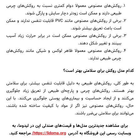
روکش‌های مصنوعی معمولا دوام کمتری نسبت به روکش‌های چرمی
طبیعی دارند و ممکن است زودتر دچار سایش و پارگی شوند.
برخی از روکش‌های مصنوعی مانند PVC قابلیت تنفس ندارند و ممکن
است باعث تعریق بیشتر شوند.
برخی از روکش‌های مصنوعی ممکن است در برابر حرارت زیاد آسیب
ببینند و تغییر شکل دهند.
روکش‌های مصنوعی معمولا ظاهر لوکس و شیکی مانند روکش‌های
چرمی طبیعی ندارند.
کدام مدل روکش برای سلامتی بهتر است؟
به طور کلی، روکش‌های طبیعی به دلیل قابلیت تنفس بیشتر، برای سلامتی
بهتر هستند. روکش‌های چرمی و پارچه‌ای طبیعی از تعریق زیاد جلوگیری
می‌کنند و از ایجاد حساسیت و بیماری‌های پوستی جلوگیری می‌کنند. با این
حال، روکش‌های مصنوعی نیز اگر از مواد با کیفیت ساخته شده باشند،
می‌توانند برای سلامتی بی‌ضرر باشند.
برای مشاهده جدیدترین مدل‌ها و قیمت‌های صندلی اپن در لیدوما، به
وبسایت رسمی این فروشگاه به آدرس
https://lidoma.org/
مراجعه کنید.