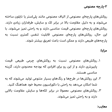
2-پارچه مصنوعی
روکش‌های پارچه‌ای مصنوعی از الیاف مصنوعی مانند پلی‌استر یا نایلون ساخته
می‌شوند و به دلیل مقاومت بالا در برابر لک و سایش، طرفداران زیادی دارند.
روکش‌های پارچه‌ای مصنوعی قیمت مناسبی دارند و به راحتی تمیز می‌شوند. با
این حال، روکش‌های پارچه‌ای مصنوعی قابلیت تنفس کمتری نسبت به
پارچه‌های طبیعی دارند و ممکن است باعث تعریق بیشتر شوند.
مزایا:
روکش‌های مصنوعی نسبت به روکش‌های چرمی طبیعی قیمت
پایین‌تری دارند و از این رو برای افرادی که بودجه محدودی دارند، گزینه
مناسبی هستند.
این روکش‌ها در طرح‌ها و رنگ‌های بسیار متنوعی تولید می‌شوند که به
شما امکان می‌دهد به راحتی با دکوراسیون محیط خود هماهنگ کنید.
روکش‌های مصنوعی معمولا در برابر لکه‌ها و سایش مقاومت بالایی
دارند و به راحتی تمیز می‌شوند.
معایب: