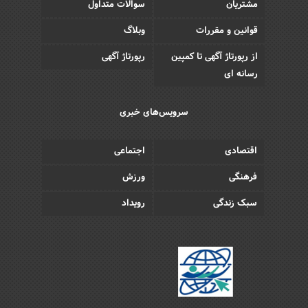
مشتریان
سوالات متداول
قوانین و مقررات
وبلاگ
از رپورتاژ آگهی تا کمپین
رپورتاژ آگهی
رسانه ای
سرویس‌های خبری
اقتصادی
اجتماعی
فرهنگی
ورزش
سبک زندگی
رویداد