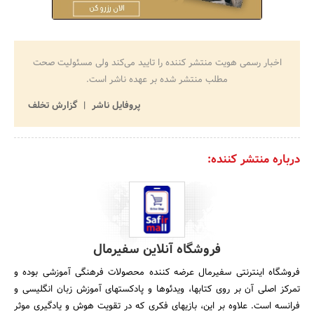
اخبار رسمی هویت منتشر کننده را تایید می‌کند ولی مسئولیت صحت
مطلب منتشر شده بر عهده ناشر است.
پروفایل ناشر
گزارش تخلف
درباره منتشر کننده:
فروشگاه آنلاین سفیرمال
فروشگاه اینترنتی سفیرمال عرضه کننده محصولات فرهنگی آموزشی بوده و
تمرکز اصلی آن بر روی کتابها، ویدئوها و پادکستهای آموزش زبان انگلیسی و
فرانسه است. علاوه بر این، بازیهای فکری که در تقویت هوش و یادگیری موثر