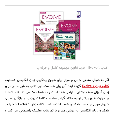
بانک، بیمه و سرمایه
مسکن و ساختمان
کتاب Evolve 1 | خرید آنلاین مجموعه کامل و حرفه‌ای
اگر به دنبال منبعی کامل و موثر برای شروع یادگیری زبان انگلیسی هستید،
کتاب زبان Evolve 1
گزینه ایده آلی برای شماست. این کتاب به طور خاص برای
زبان آموزان سطح ابتدایی طراحی شده است و به شما کمک می کند تا با تسلط
بر مهارت های زبانی اولیه مانند گرامر ساده، مکالمات روزمره و واژگان عملی،
شروع خوبی در مسیر یادگیری خود داشته باشید. کتاب زبان Evolve 1 شما را در
یادگیری زبان انگلیسی به روشی مدرن با تمرینات مختلف راهنمایی می کند و