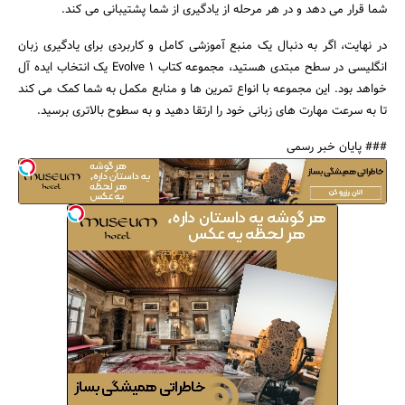
شما قرار می دهد و در هر مرحله از یادگیری از شما پشتیبانی می کند.
در نهایت، اگر به دنبال یک منبع آموزشی کامل و کاربردی برای یادگیری زبان
انگلیسی در سطح مبتدی هستید، مجموعه کتاب Evolve 1 یک انتخاب ایده آل
خواهد بود. این مجموعه با انواع تمرین ها و منابع مکمل به شما کمک می کند
تا به سرعت مهارت های زبانی خود را ارتقا دهید و به سطوح بالاتری برسید.
### پایان خبر رسمی