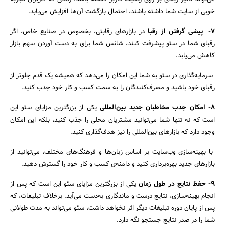
خوبی از سایت شما داشته باشند، احتمال بازگشت آن‌ها افزایش می‌یابد.
7-
پیشی گرفتن از رقبا
در بازارهای رقابتی، بخصوص در صنایع خاص، اگر
رقبای شما در سئو پیشرفت کنند، شانس شما برای به دست آوردن سهم بازار
کاهش می‌یابد.
سرمایه‌گذاری در سئو به شما این امکان را می‌دهد که همیشه یک قدم جلوتر از
رقبای خود باشید و مصرف‌کنندگان را به سمت کسب و کار خود جذب کنید.
8-
امکان جذب مخاطبان جدید بین‌المللی
یکی از بزرگترین مزایای سئو این
است که نه تنها شما می‌توانید مشتریان محلی را جذب کنید، بلکه این امکان
وجود دارد که بازارهای بین‌المللی را نیز هدف‌گذاری کنید.
با بهینه‌سازی وب‌سایت بر اساس زبان‌ها و فرهنگ‌های مختلف، می‌توانید از
بازارهای جدید بهره‌برداری کنید و دامنه‌ی کسب و کار خود را گسترش دهید.
9- حفظ نتایج در طول زمان
یکی از بزرگترین مزایای سئو این است که پس از
انجام بهینه‌سازی، نتایج درست و ماندگاری به‌دست می‌آید. برخلاف تبلیغات، که
پس از پایان دوره تبلیغات دیگر اثر نخواهد داشت، سئو می‌تواند به مدت طولانی
شما را در صدر نتایج جستجو نگه دارد.