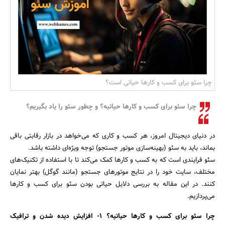
بانک، بیمه و سرمایه
مسکن و ساختمان
چرا سئو برای کسب و کارها حیاتی است؟
چرا سئو برای کسب و کارها حیاتیه؟ و چطور سئو را یاد بگیریم؟
در دنیای دیجیتال امروز، هر کسب و کاری که می‌خواهد در بازار رقابتی باقی
بماند، باید به سئو (بهینه‌سازی موتور جستجو) توجه ویژه‌ای داشته باشد.
سئو فرایندی است که به کسب و کارها کمک می‌کند تا با استفاده از تکنیک‌های
مختلف، سایت خود را در نتایج موتورهای جستجو (مانند گوگل) بهتر نمایان
کنند. در این مقاله به بررسی دلایل حیاتی بودن سئو برای کسب و کارها
می‌پردازیم.
چرا سئو برای کسب و کارها حیاتیه؟
1- افزایش دیده شدن و ترافیک