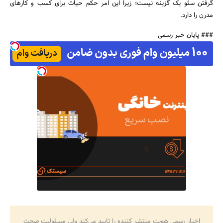
گرفتن سئو یک گزینه نیست؛ زیرا این امر حکم حیات برای کسب و کارهای
مدرن را دارد.
### پایان خبر رسمی
اخبار رسمی هویت منتشر کننده را تایید می‌کند ولی مسئولیت صحت