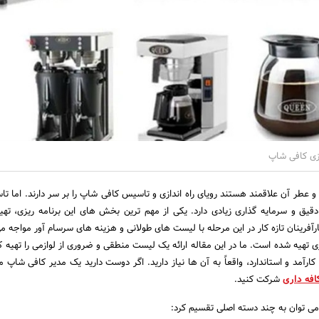
دازی کافی شاپ
 و عطر آن علاقمند هستند رویای راه اندازی و تاسیس کافی شاپ را بر سر دارند. اما ت
دقیق و سرمایه گذاری زیادی دارد. یکی از مهم ترین بخش های این برنامه ریزی، تهی
آفرینان تازه کار در این مرحله با لیست های طولانی و هزینه های سرسام آور مواجه م
 تهیه شده است. ما در این مقاله ارائه یک لیست منطقی و ضروری از لوازمی را تهیه کر
رآمد و استاندارد، واقعاً به آن ها نیاز دارید. اگر دوست دارید یک مدیر کافی شاپ 
فه داری
شرکت کنید.
می توان به چند دسته اصلی تقسیم کرد: