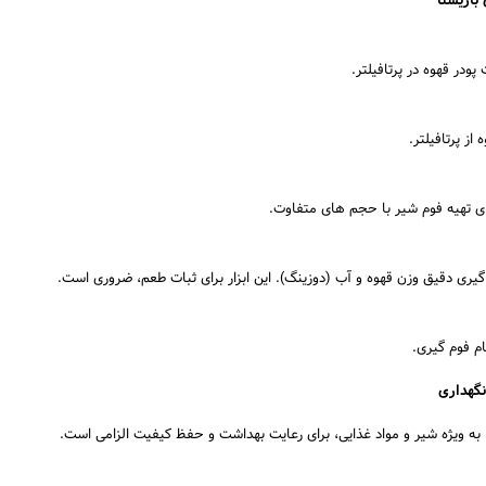
باریستا
ودر قهوه در پرتافیلتر.
از پرتافیلتر.
ی تهیه فوم شیر با حجم های متفاوت.
م فوم گیری.
گهداری
 به ویژه شیر و مواد غذایی، برای رعایت بهداشت و حفظ کیفیت الزامی است.