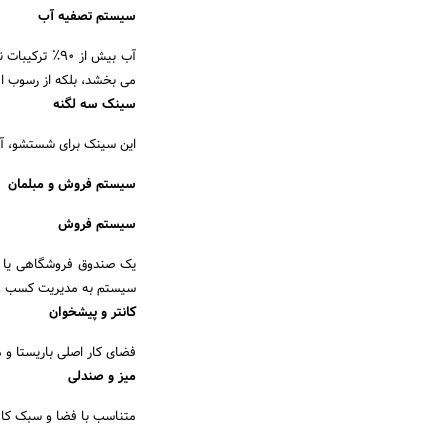
سیستم تصفیه آب
آب بیش از ۹۰
می بخشد، بلکه از رسوب ام
سینک سه لگنه
این سینک برای شستشو، آب
سیستم فروش و مبلمان
سیستم فروش
سیستم به مدیریت کسب وک
کانتر و پیشخوان
فضای کار اصلی باریستا و م
میز و صندلی
متناسب با فضا و سبک کافه