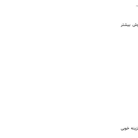
.
وش بیشتر
زینه خوبی