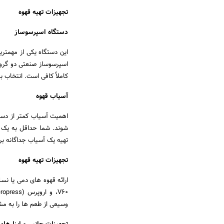
تجهیزات تهیه قهوه
دستگاه اسپرسوساز
این دستگاه یکی از مهمترین
اسپرسوساز صنعتی دو گروپ
کاملاً کافی است. انتخاب 
آسیاب قهوه
اهمیت آسیاب کمتر از دست
شوند. شما حداقل به یک آس
تهیه یک آسیاب جداگانه بر
تجهیزات تهیه قهوه
وسیعی از طعم ها را به مش