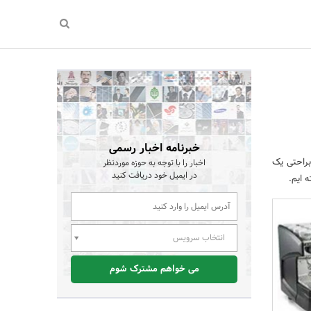
خبرنامه اخبار رسمی
براحتی یک
اخبار را با توجه به حوزه موردنظر
در ایمیل خود دریافت کنید
 ایم.
انتخاب سرویس
می خواهم مشترک شوم