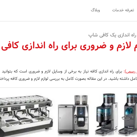
تعرفه خدمات
وبلاگ
راه اندازی یک کافی شاپ
 لازم و ضروری برای راه اندازی کافی
 رسمی)
:
برای راه اندازی کافه نیاز به برخی از وسایل لازم و ضروری است که بتوانید 
مل داشته باشید. در این مقاله بصورت کامل به بررسی لوازم لازم و ضروری کافه پرداخته