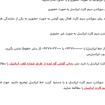
ی‌توانید به صورت حضوری و یا آنلاین اقدام نمایید.
 سوزاندن سیم کارت ایرانسل به صورت حضوری
ند برای سوزاندن سیم کارت فعال روی گوشی به صورت حضوری به یکی از نمایندگی ها
ندن سیم کارت ایرانسل به صورت غیر حضوری
رت ایرانسل را دارید متن
ردیابی گوشی گم شده از طریق شماره تلفن ایرانسل
را مطالع
د سوزاندن سیم کارت ایرانسل و یا مسدود کردن خط ایرانسل توضیح دادیم. جهت اط
م کارت ایرانسل
را مطالعه نمایید.