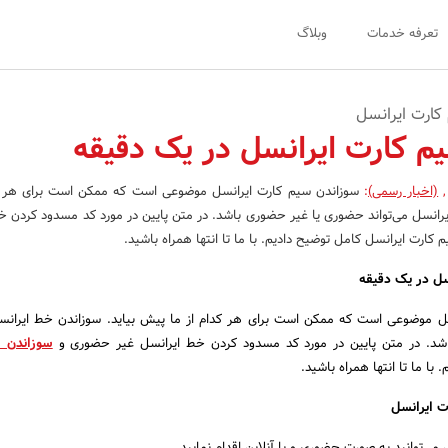
تعرفه خدمات
وبلاگ
کارت ایرانسل
م کارت ایرانسل در یک دقیقه
,
(اخبار رسمی)
:
سوزاندن سیم کارت ایرانسل موضوعی است که ممکن است برای هر کد
رانسل می‌تواند حضوری یا غیر حضوری باشد. در متن پایین در مورد کد مسدود کردن خ
ارت ایرانسل کامل توضیح دادیم. با ما تا انتها همراه باشید.
سل در یک دقیقه
ل موضوعی است که ممکن است برای هر کدام از ما پیش بیاید. سوزاندن خط ایرانسل
د. در متن پایین در مورد کد مسدود کردن خط ایرانسل غیر حضوری و
سوزاندن 
با ما تا انتها همراه باشید.
 ایرانسل