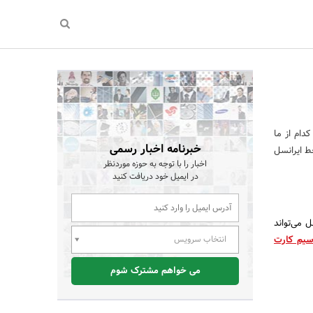
ام از ما
خبرنامه اخبار رسمی
ط ایرانسل
اخبار را با توجه به حوزه موردنظر
در ایمیل خود دریافت کنید
 می‌تواند
سیم کارت
انتخاب سرویس
می خواهم مشترک شوم