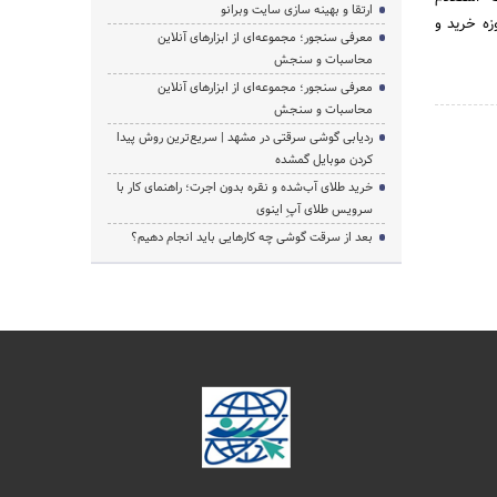
ارتقا و بهینه سازی سایت وبرانو
زه خرید و
معرفی سنجور؛ مجموعه‌ای از ابزارهای آنلاین
محاسبات و سنجش
معرفی سنجور؛ مجموعه‌ای از ابزارهای آنلاین
محاسبات و سنجش
ردیابی گوشی سرقتی در مشهد | سریع‌ترین روش پیدا
کردن موبایل گمشده
خرید طلای آب‌شده و نقره بدون اجرت؛ راهنمای کار با
سرویس طلای آپِ اینوی
بعد از سرقت گوشی چه کارهایی باید انجام دهیم؟