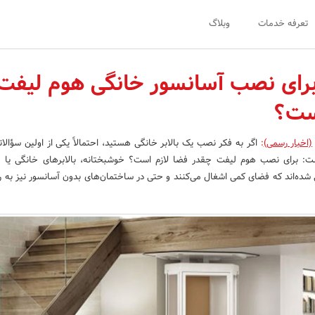
تعرفه خدمات
وبلاگ
رای نصب آسانسور خانگی هوم لیفت
است؟
(اخبار رسمی)
:
اگر به فکر نصب یک بالابر خانگی هستید، احتمالاً یکی از اولین سؤالا
است: برای نصب هوم لیفت چقدر فضا لازم است؟ خوشبختانه، بالابرهای خانگی یا 
ی شده‌اند که فضای کمی اشغال می‌کنند و حتی در ساختمان‌های بدون آسانسور نیز به ر