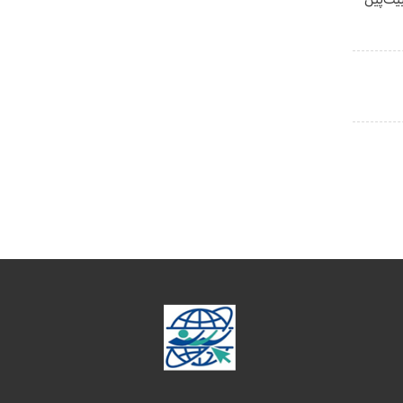
بیت‌پین