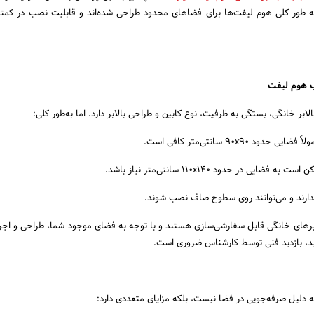
به طور کلی هوم لیفت‌ها برای فضاهای محدود طراحی شده‌اند و قابلیت نصب در کمتر
ب هوم لیفت
الابر خانگی، بستگی به ظرفیت، نوع کابین و طراحی بالابر دارد. اما به‌طور کلی:
 ندارند و می‌توانند روی سطوح صاف نصب شوند.
برهای خانگی قابل سفارشی‌سازی هستند و با توجه به فضای موجود شما، طراحی و اجرا
ید، بازدید فنی توسط کارشناس ضروری است.
دلیل صرفه‌جویی در فضا نیست، بلکه مزایای متعددی دارد: