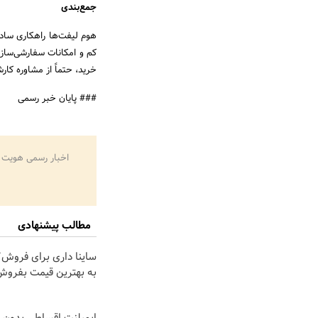
جمع‌بندی
هوم لیفت‌ها راهکاری ساد
کم و امکانات سفارشی‌سازی،
خرید، حتماً از مشاوره کار
### پایان خبر رسمی
اخبار رسمی هویت 
مطالب پیشنهادی
ساینا داری برای فروش؟ 
به بهترین قیمت بفروش