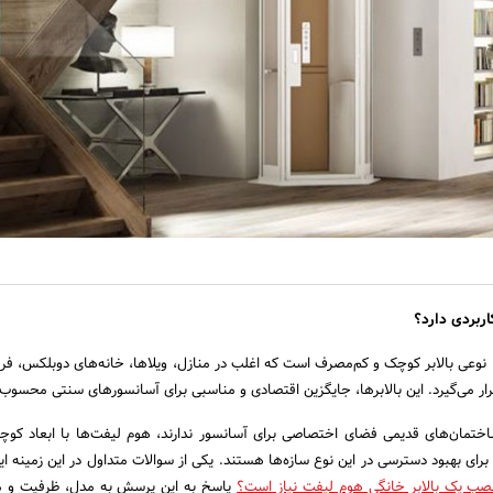
ربردی دارد؟
، نوعی بالابر کوچک و کم‌مصرف است که اغلب در منازل، ویلاها، خانه‌های دوبلکس، فرو
قرار می‌گیرد. این بالابرها، جایگزین اقتصادی و مناسبی برای آسانسورهای سنتی محسوب
ساختمان‌های قدیمی فضای اختصاصی برای آسانسور ندارند، هوم لیفت‌ها با ابعاد ک
برای بهبود دسترسی در این نوع سازه‌ها هستند. یکی از سوالات متداول در این زمینه ا
نصب یک بالابر خانگی هوم لیفت نیاز است؟
پاسخ به این پرسش به مدل، ظرفیت و