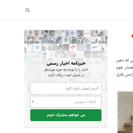
تی که ذهن
خبرنامه اخبار رسمی
همان هوم
اخبار را با توجه به حوزه موردنظر
احتی قابل
در ایمیل خود دریافت کنید
انتخاب سرویس
می خواهم مشترک شوم