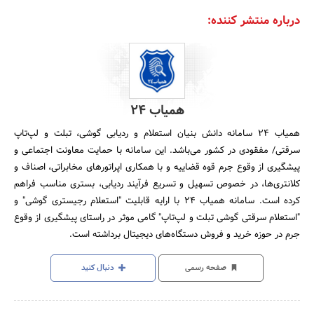
درباره منتشر کننده:
همیاب ۲۴
همیاب 24 سامانه دانش بنیان استعلام و ردیابی گوشی، تبلت و لپ‌تاپ
سرقتی/ مفقودی در کشور می‌باشد. این سامانه با حمایت معاونت اجتماعی و
پیشگیری از وقوع جرم قوه قضاییه و با همکاری اپراتورهای مخابراتی، اصناف و
کلانتری‌ها، در خصوص تسهیل و تسریع فرآیند ردیابی، بستری مناسب فراهم
کرده است. سامانه همیاب 24 با ارایه قابلیت "استعلام رجیستری گوشی" و
"استعلام سرقتی گوشی تبلت و لپ‌تاپ" گامی موثر در راستای پیشگیری از وقوع
جرم در حوزه خرید و فروش دستگاه‌های دیجیتال برداشته است.
صفحه رسمی
دنبال کنید