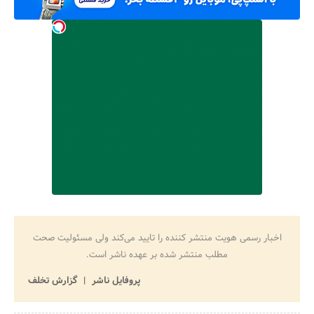
اخبار رسمی هویت منتشر کننده را تایید می‌کند ولی مسئولیت صحت
مطلب منتشر شده بر عهده ناشر است.
پروفایل ناشر
گزارش تخلف