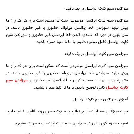
بانک، بیمه و سرمایه
سوزاندن سیم کارت ایرانسل در یک دقیقه
سوزاندن سیم کارت ایرانسل موضوعی است که ممکن است برای هر کدام از ما
مسکن و ساختمان
پیش بیاید. سوزاندن خط ایرانسل می‌تواند حضوری یا غیر حضوری باشد. در
متن پایین در مورد کد مسدود کردن خط ایرانسل غیر حضوری و سوزاندن سیم
کارت ایرانسل کامل توضیح دادیم. با ما تا انتها همراه باشید.
سوزاندن سیم کارت ایرانسل در یک دقیقه
سوزاندن سیم کارت ایرانسل موضوعی است که ممکن است برای هر کدام از ما
پیش بیاید. سوزاندن خط ایرانسل می‌تواند حضوری یا غیر حضوری باشد. در
متن پایین در مورد کد مسدود کردن خط ایرانسل غیر حضوری و
سوزاندن سیم
کارت ایرانسل
کامل توضیح دادیم. با ما تا انتها همراه باشید.
آموزش سوزاندن سیم کارت ایرانسل
جهت سوزاندن خط ایرانسل می‌توانید به صورت حضوری و یا آنلاین اقدام نمایید.
نحوه مسدود کردن یا روش سوزاندن سیم کارت ایرانسل به صورت حضوری