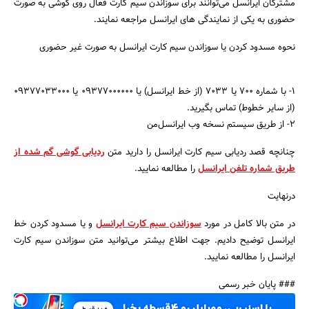
مشترکان ایرانسل می‌توانند برای سوزاندن سیم کارت فعال روی گوشی به صورت
حضوری به یکی از نمایندگی های ایرانسل مراجعه نمایند.
نحوه مسدود کردن یا سوزاندن سیم کارت ایرانسل به صورت غیر حضوری
جستجو
1- با شماره ۷۰۰ یا ۷۰۳۳ (از خط ایرانسل) یا ۰۹۳۷۷۰۰۰۰۰۰ یا ۰۹۳۷۷۰۳۳۰۰۰
(از سایر خطوط) تماس بگیرید.
2- از طریق سیستم نسخه وب ایرانسل‌من
چنانچه قصد ردیابی سیم کارت ایرانسل را دارید متن
ردیابی گوشی گم شده از
طریق شماره تلفن ایرانسل
را مطالعه نمایید.
درنهایت
در متن بالا کامل در مورد
سوزاندن سیم کارت ایرانسل
و یا مسدود کردن خط
ایرانسل توضیح دادیم. جهت اطلاع بیشتر می‌توانید متن سوزاندن سیم کارت
ایرانسل را مطالعه نمایید.
### پایان خبر رسمی