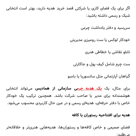
اگر برای یک فضای کاری یا شرکتی قصد خرید هدیه دارید، بهتر است انتخابی
شیک و رسمی داشته باشید:
جستجو
سررسید و دفتر یادداشت‌ چرمی
خودکار لوکس یا ست رومیزی مدیریتی
تابلو نقاشی یا خطاطی هنری
ست چرم شامل کیف پول و جاکارتی
گیاهان آپارتمانی مثل سانسوریا یا بامبو
برای مثال، یک
پک هدیه چرم
ی سازمانی از همادیس
می‌تواند انتخابی
هوشمندانه برای مدیر یا صاحب شرکت باشد. همچنین ترکیب یک خودکار
خاص با دفتر حرفه‌ای، هدیه‌ای رسمی و در عین حال کاربردی محسوب می‌شود.
هدیه برای افتتاحیه رستوران یا کافه
فضای صمیمی و خاص کافه‌ها و رستوران‌ها، هدیه‌هایی هنری‌تر و خلاقانه‌تر
می‌طلبد: