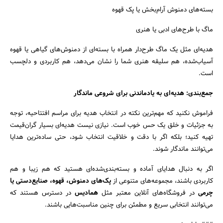
بسته‌های دمنوش آرام‌بخش یا پک قهوه
ماگ با طرح‌های ادبی یا هنری
هدیه‌ای مثل یک ماگ طرح‌دار همراه با بسته‌ای از دمنوش‌های گیاهی یا قهوه
آسیاب‌شده، هم سلیقه هنری شما را نشان می‌دهد، هم کاربردی و دلچسب
است.
جمع‌بندی: هدیه‌ای به یادماندنی برای شروعی ماندگار
فراموش نکنید که مهم‌ترین نکته در انتخاب هدیه برای مراسم افتتاحیه، توجه
به جزئیات و خلق یک حس خوب است. نیازی نیست هدیه‌ای بسیار گران‌قیمت
تهیه کنید؛ بلکه اگر با دقت و خلاقیت انتخاب شود، حتی ساده‌ترین هدایا
می‌توانند ماندگار شوند.
اگر به دنبال هدایای آماده و بسته‌بندی‌شده‌ای هستید که هم زیبا و هم
کاربردی باشند، مجموعه‌های متنوعی از
پک‌های دمنوش، قهوه، صنایع‌دستی یا
چرمی
در فروشگاه‌های آنلاین معتبر مثل
همادیس
در دسترس هستند که
می‌توانند انتخابی سریع و مطمئن برای چنین مناسبت‌هایی باشند.