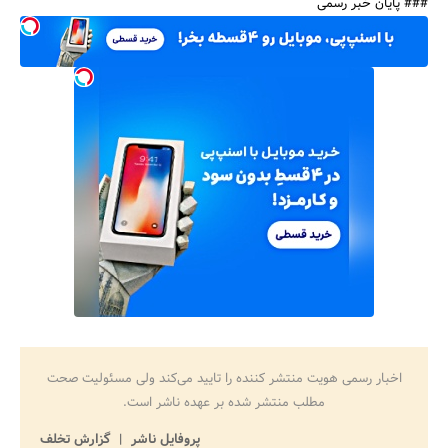
### پایان خبر رسمی
اخبار رسمی هویت منتشر کننده را تایید می‌کند ولی مسئولیت صحت
مطلب منتشر شده بر عهده ناشر است.
پروفایل ناشر
گزارش تخلف