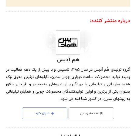
درباره منتشر کننده:
هم آدیس
گروه تولیدی هُم آدیس در سال 1385 تاسیس و با بیش از یک دهه فعالیت در
زمینه تولید محصولات ساعت دیواری چوبی مدرن، تابلوهای تزئینی معرق ،پک
هدیه سازمانی و تبلیغاتی با بهره‌گیری از نیروهای متخصص و طراحان خلاق
بعنوان یکی از برترین و اولین تولیدکنندگان محصولات چوبی و هدایای تبلیغاتی
به روشهای مدرن، در کشور شناخته می شود.
صفحه رسمی
دنبال کنید