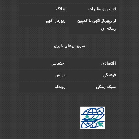
قوانین و مقررات
وبلاگ
از رپورتاژ آگهی تا کمپین
رپورتاژ آگهی
رسانه ای
سرویس‌های خبری
اقتصادی
اجتماعی
فرهنگی
ورزش
سبک زندگی
رویداد