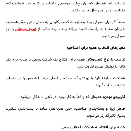
هستند. اما هدیه‌ای که برای چنین مراسمی انتخاب می‌کنیم باید هوشمندانه،
متناسب و در عین حال خاص باشد.
ضمناً اگر برای معرفی برند و تبلیغات کسب‌وکارتان به دنبال راهی مؤثر هستید،
تا پایان مقاله همراه ما باشید؛ چراکه چند نمونه جذاب از
هدیه تبلیغاتی
را نیز
معرفی می‌کنیم.
معیارهای انتخاب هدیه برای افتتاحیه
تناسب با نوع کسب‌وکار
:
هدیه برای افتتاح یک شرکت رسمی با هدیه برای یک
کافه یا بوتیک هنری تفاوت دارد.
شناخت سلیقه فرد یا برند
:
رنگ، سبک، و فضای برند یا شخص را در انتخاب
هدیه در نظر بگیرید.
کاربردی بودن
:
هدیه‌ای که واقعاً به کار بیاید، در ذهن ماندگار می‌شود.
ظاهر زیبا و بسته‌بندی مناسب
:
حتی هدیه‌های ساده با بسته‌بندی شکیل،
بسیار تاثیرگذارتر می‌شوند.
هدیه برای افتتاحیه شرکت یا دفتر رسمی