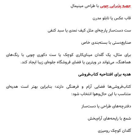
جعبه پذیرایی چوبی
با طراحی مینیمال
قاب عکس یا تابلو مدرن
ست دست‌ساز پارچه‌ای مثل کیف نمدی یا سبد کنفی
صنایع‌دستی با بسته‌بندی خاص
برای مثال، یک گلدان مینای‌کاری کوچک یا ست دکوری چوبی با رنگ‌های
هماهنگ، می‌تواند در ویترین یا فضای فروشگاه جلوه‌ای زیبا ایجاد کند.
هدیه برای افتتاحیه کتاب‌فروشی
کتاب‌فروشی‌ها فضایی آرام و فرهنگی دارند؛ بنابراین بهتر است هدیه‌ای
متناسب با این حال‌وهوا انتخاب شود:
دفترچه‌های طراحی یا دست‌ساز
شمع با رایحه‌های آرام‌بخش
گلدان کوچک رومیزی