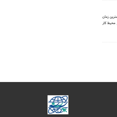
ترین زمان
 محیط کار