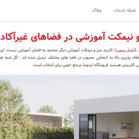
تعرفه خدمات
وبلاگ
 و نیمکت آموزشی در فضاهای غیرآکاد
,
(اخبار رسمی)
:
کاربرد میز و نیمکت آموزشی دیگر محدود به فضای آموزشی نیست. این
طاف پذیری بالا به انتخابی محبوب در فضا های مختلف تبدیل شده اند . اگر شما هم
حی کاربردی هستید فروشگاه لیدوما مرجع خوبی برای انتخاب است.