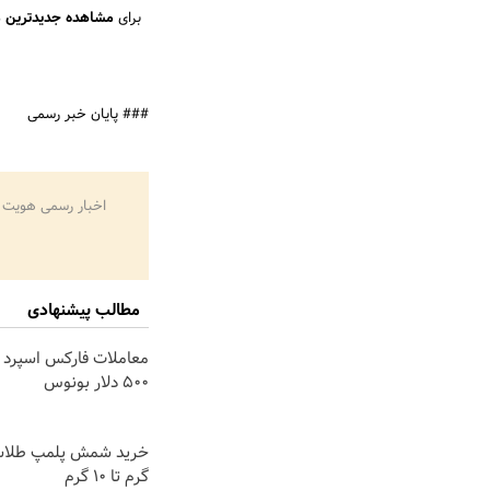
برای
مشاهده جدیدترین م
### پایان خبر رسمی
اخبار رسمی هویت 
مطالب پیشنهادی
معاملات فارکس اسپرد ا
۵۰۰ دلار بونوس
گرم تا ۱۰ گرم