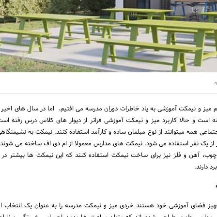
م میز و نیمکت آموزشی به یاد خاطرات دوران مدرسه می افتیم. اما در سال های اخیر 
ه است و حالا کاربرد میز و نیمکت آموزشی فراتر از دیوار های کلاس درس رفته است.
ماعی همه میتوانند از نوع مبلمان ساده و کارآمد استفاده کنند. نیمکت به نشیمنگاه
 از یک نفر استفاده می شود. نیمکت های مدارس معمولا از ام دی اف ساخته می شوند.
وب، آهن و فلز نیز برای ساخت نیمکت استفاده کنند که این نیمکت ها بیشتر در 
رد دارند.
هیز فضای آموزشی خود هستند خردی میز و نیمکت مدرسه را به عنوان یک انتخاب ا