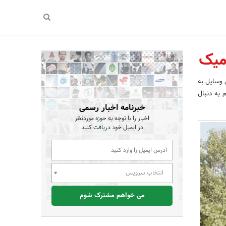
میک
 وسایل به
 به دنبال
خبرنامه اخبار رسمی
اخبار را با توجه به حوزه موردنظر
در ایمیل خود دریافت کنید
انتخاب سرویس
می خواهم مشترک شوم