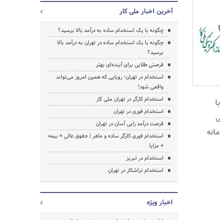
آخرین اخبار ملی کار
چگونه با یک استخدام ساده به درآمد بالا برسید؟
چگونه با یک استخدام ساده در تهران به درآمد بالا
برسید؟
فرصتی طلایی برای آینده‌ای بهتر
استخدام در تهران؛ رویایی که همین امروز می‌تواند
واقعی شود!
استخدام کارگر در تهران ملی کار
ا
استخدام فوری در تهران
ی
فرصت درآمد زایی آسان در تهران
مانه
استخدام فوری کارگر ساده و ماهر | حقوق عالی + بیمه
+ مزایا
استخدام در تبریز
جستجو
استخدام تراشکار در تهران
اخبار ویژه