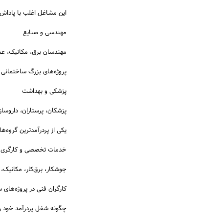
این مشاغل اغلب با پاداش
مهندسی و صنایع
مهندسان برق، مکانیک، عم
پروژه‌های بزرگ ساختمانی 
پزشکی و بهداشت
پزشکان، پرستاران، داروساز
یکی از پردرآمدترین گروه‌ه
خدمات تخصصی و کارگری 
جوشکار، برق‌کار، مکانیک، 
کارگران فنی در پروژه‌های س
چگونه شغل پردرآمد خود را 