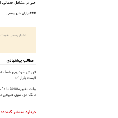
حتی در مشاغل خدماتی، اگر 
### پایان خبر رسمی
اخبار رسمی هویت 
مطالب پیشنهادی
فروش خودروی شما به 
قیمت بازار ✅
وقت 
بانک مو، موی طبیعی بک
درباره منتشر کننده: