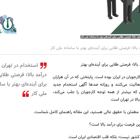
 بالا؛ فرصتی طلایی برای آینده‌ای بهتر با سامانه ملی کار
بالا؛ فرصتی طلایی برای آینده‌ای بهتر
استخدام در تهران ب
درآمد بالا؛ فرصتی طلای
رجویان در ایران بوده است. پایتختی که در آن هزاران
برای آینده‌ای بهتر با سا
الیت می‌کنند و روزانه صدها آگهی استخدام جدید
 که بیشتر از همه توجه کارجویان را جلب می‌کند،
ملی کار
لا در تهران است.
ی مطمئن با حقوق عالی هستید، این مقاله راهنمای کامل شماست.
ن فرصت برای درآمد بالا است؟
 کشور نیست؛ بلکه قلب اقتصادی ایران است.