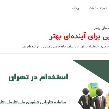
تعرفه خدمات
وبلاگ
ه‌ای بهتر
 برای آینده‌ای بهتر
رسمی)
:
استخدام در تهران با درآمد بالا؛ فرصتی طلایی برای آینده‌ای بهتر