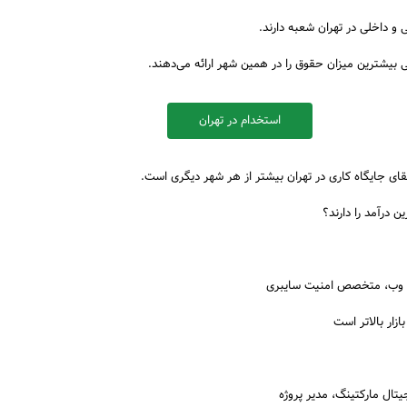
 و داخلی در تهران شعبه دارند.
یشترین میزان حقوق را در همین شهر ارائه می‌دهند.
استخدام در تهران
ای جایگاه کاری در تهران بیشتر از هر شهر دیگری است.
ن درآمد را دارند؟
ده وب، متخصص امنیت سایبری
ازار بالاتر است
ال مارکتینگ، مدیر پروژه