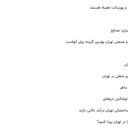
 و پورسانت همراه هستند
ران، صنایع
و صنعتی تهران بهترین گزینه برای آنهاست
ان
ای شغلی در تهران
ماهر
لوله‌کش حرفه‌ای
اختمانی تهران درآمد بالایی دارند
در تهران پیدا کنیم؟