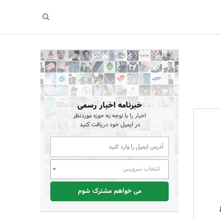
خبرنامه اخبار رسمی
اخبار را با توجه به حوزه موردنظر
در ایمیل خود دریافت کنید
انتخاب سرویس
می خواهم مشترک شوم