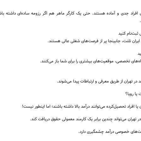
بال افراد جدی و آماده هستند. حتی یک کارگر ماهر هم اگر رزومه ساده‌ای داشته ب
 ثبت‌نام کنید
، ایران تلنت، جابینجا پر از فرصت‌های شغلی عالی هستند.
ید
گاه‌های تخصصی، موقعیت‌های بیشتری را برای شما باز می‌کنند.
 در تهران از طریق معرفی و ارتباطات پیدا می‌شوند.
 یا رویا؟
ا افراد تحصیل‌کرده می‌توانند درآمد بالا داشته باشند؛ اما اینطور نیست!
ر تهران می‌تواند چندین برابر یک کارمند معمولی حقوق دریافت کند.
رکت‌های خصوصی درآمد چشمگیری دارد.