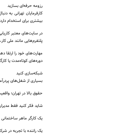
رزومه حرفه‌ای بسازید
کارفرمایان تهرانی به دن
بیشتری برای استخدام دارد.
در سایت‌های معتبر کاریابی
پلتفرم‌هایی مانند ملی کار
مهارت‌های خود را ارتقا ده
دوره‌های کوتاه‌مدت یا کار
شبکه‌سازی کنید
بسیاری از شغل‌های پردرآمد
حقوق بالا در تهران؛ واقعیت
شاید فکر کنید فقط مدیران ی
یک کارگر ماهر ساختمانی د
یک راننده با تجربه در ش