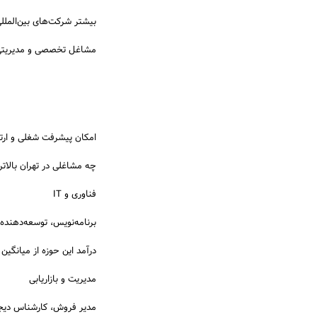
بیشتر شرکت‌های بین‌المللی
مشاغل تخصصی و مدیریتی ب
امکان پیشرفت شغلی و ارتق
چه مشاغلی در تهران بالاتری
فناوری و IT
برنامه‌نویس، توسعه‌دهن
درآمد این حوزه از میانگین ب
مدیریت و بازاریابی
مدیر فروش، کارشناس دیجیت