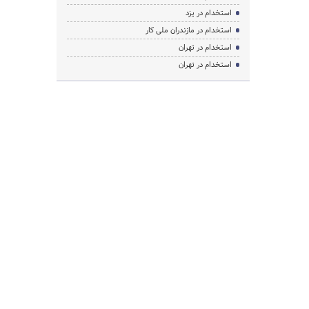
استخدام در یزد
استخدام در مازندران ملی کار
استخدام در تهران
استخدام در تهران