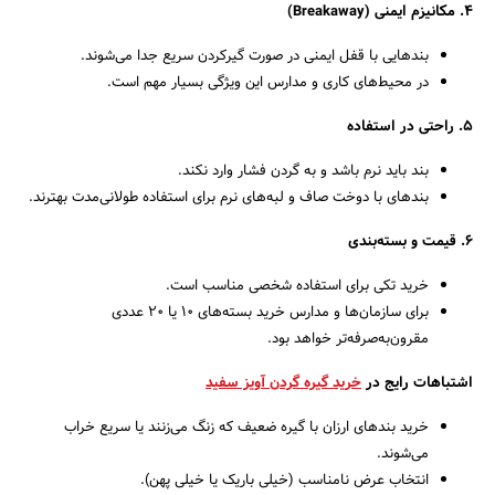
۴. مکانیزم ایمنی (Breakaway)
بندهایی با قفل ایمنی در صورت گیرکردن سریع جدا می‌شوند.
در محیط‌های کاری و مدارس این ویژگی بسیار مهم است.
۵. راحتی در استفاده
بند باید نرم باشد و به گردن فشار وارد نکند.
بندهای با دوخت صاف و لبه‌های نرم برای استفاده طولانی‌مدت بهترند.
۶. قیمت و بسته‌بندی
خرید تکی برای استفاده شخصی مناسب است.
برای سازمان‌ها و مدارس خرید بسته‌های ۱۰ یا ۲۰ عددی
مقرون‌به‌صرفه‌تر خواهد بود.
اشتباهات رایج در
خرید گیره گردن آویز سفید
خرید بندهای ارزان با گیره ضعیف که زنگ می‌زنند یا سریع خراب
می‌شوند.
انتخاب عرض نامناسب (خیلی باریک یا خیلی پهن).