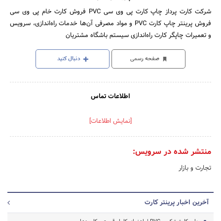
شرکت کارت پرداز چاپ کارت پی وی سی PVC فروش کارت خام پی وی سی
فروش پرینتر چاپ کارت PVC و مواد مصرفی آن‌ها خدمات راه‌‌اندازی، سرویس
و تعمیرات چاپگر کارت راه‌‌اندازی سیستم باشگاه مشتریان
صفحه رسمی
دنبال کنید
اطلاعات تماس
[نمایش اطلاعات]
منتشر شده در سرویس:
تجارت و بازار
آخرین اخبار پرینتر کارت