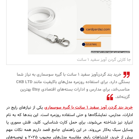
بانک، بیمه و سرمایه
مسکن و ساختمان
جا کارتی گردن آویز سفید ۱ سانت
خرید بند گردن‌آویز سفید ۱ سانت با گیره سوسماری به نیاز شما
بستگی دارد. برای استفاده روزمره مدل‌های باکیفیت مانند CKB LTD
مناسب‌اند، برای مدارس و ادارات بسته‌های اقتصادی Etsy بهترین
گزینه‌اند.
خرید بند گردن‌ آویز سفید 1 سانت با گیره سوسماری
یکی از نیازهای رایج در
ادارات، مدارس، نمایشگاه‌ها و حتی استفاده روزمره است. این بندها که به نام
لنیارد نیز شناخته می‌شوند، برای حمل کارت شناسایی، کلید، فلش مموری یا
وسایل سبک به‌کار می‌روند. در این راهنمای جامع قصد داریم همه نکات مهم
پیش از خرید، اشتباهات رایج، مقایسه مدل‌های محبوب ۲۰۲۵ و توصیه‌های