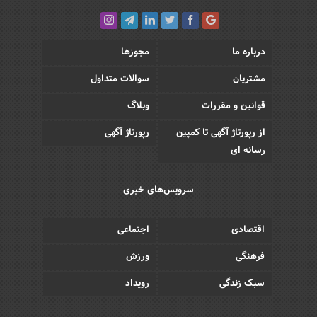
درباره ما
مجوزها
مشتریان
سوالات متداول
قوانین و مقررات
وبلاگ
از رپورتاژ آگهی تا کمپین
رپورتاژ آگهی
رسانه ای
سرویس‌های خبری
اقتصادی
اجتماعی
فرهنگی
ورزش
سبک زندگی
رویداد