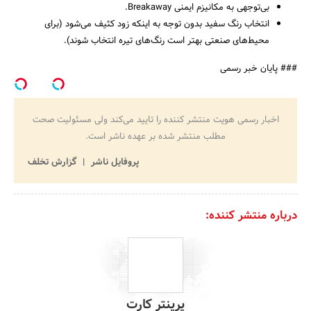
بی‌توجهی به مکانیزم ایمنی Breakaway.
انتخاب رنگ سفید بدون توجه به اینکه زود کثیف می‌شود (برای
محیط‌های صنعتی بهتر است رنگ‌های تیره انتخاب شوند).
### پایان خبر رسمی
اخبار رسمی هویت منتشر کننده را تایید می‌کند ولی مسئولیت صحت
مطلب منتشر شده بر عهده ناشر است.
پروفایل ناشر
گزارش تخلف
درباره منتشر کننده:
پرینتر کارت